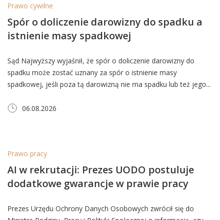
Prawo cywilne
Spór o doliczenie darowizny do spadku a
istnienie masy spadkowej
Sąd Najwyższy wyjaśnił, że spór o doliczenie darowizny do
spadku może zostać uznany za spór o istnienie masy
spadkowej, jeśli poza tą darowizną nie ma spadku lub też jego...
06.08.2026
Prawo pracy
AI w rekrutacji: Prezes UODO postuluje
dodatkowe gwarancje w prawie pracy
Prezes Urzędu Ochrony Danych Osobowych zwrócił się do