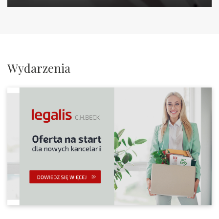
Wydarzenia