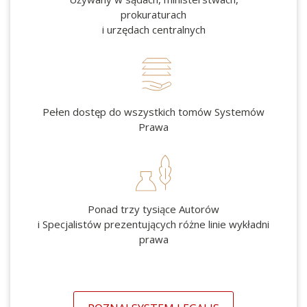
prokuraturach
i urzędach centralnych
Pełen dostęp do wszystkich tomów Systemów
Prawa
Ponad trzy tysiące Autorów
i Specjalistów prezentujących różne linie wykładni
prawa