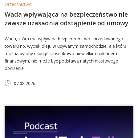
Orzecznictwo
Wada wpływająca na bezpieczeństwo nie
zawsze uzasadnia odstąpienie od umowy
Wada, która ma wpływ na bezpieczeństwo sprzedawanego
towaru np. wyciek oleju w używanym samochodzie, ale którą
można byłoby usunąć stosunkowo niewielkim nakładem
finansowym, nie może być podstawą natychmiastowego
obniżenia...
07.08.2026