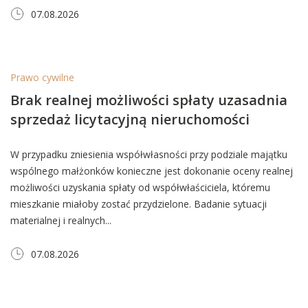
07.08.2026
Prawo cywilne
Brak realnej możliwości spłaty uzasadnia
sprzedaż licytacyjną nieruchomości
W przypadku zniesienia współwłasności przy podziale majątku
wspólnego małżonków konieczne jest dokonanie oceny realnej
możliwości uzyskania spłaty od współwłaściciela, któremu
mieszkanie miałoby zostać przydzielone. Badanie sytuacji
materialnej i realnych...
07.08.2026