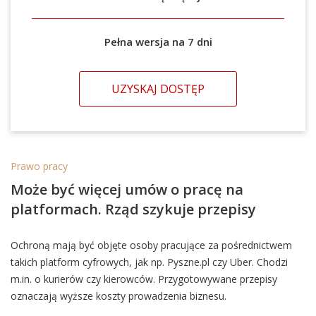
Pełna wersja na 7 dni
UZYSKAJ DOSTĘP
Prawo pracy
Może być więcej umów o pracę na
platformach. Rząd szykuje przepisy
Ochroną mają być objęte osoby pracujące za pośrednictwem
takich platform cyfrowych, jak np. Pyszne.pl czy Uber. Chodzi
m.in. o kurierów czy kierowców. Przygotowywane przepisy
oznaczają wyższe koszty prowadzenia biznesu.