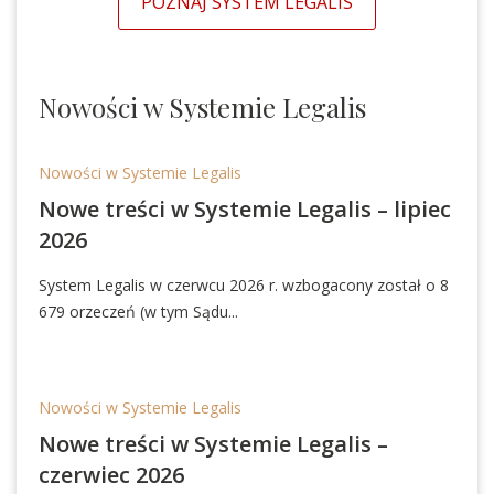
POZNAJ SYSTEM LEGALIS
Nowości
w Systemie
Legalis
Nowości w Systemie Legalis
Nowe treści w Systemie Legalis – lipiec
2026
System Legalis w czerwcu 2026 r. wzbogacony został o 8
679 orzeczeń (w tym Sądu...
Nowości w Systemie Legalis
Nowe treści w Systemie Legalis –
czerwiec 2026