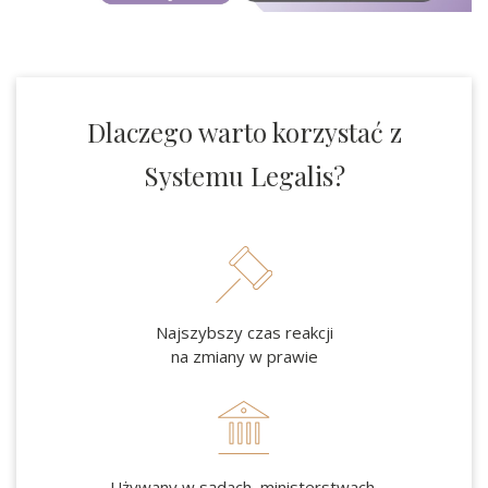
Dlaczego warto korzystać z
Systemu Legalis?
Najszybszy czas reakcji
na zmiany w prawie
Używany w sądach, ministerstwach,