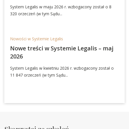
System Legalis w maju 2026 r. wzbogacony został o 8
320 orzeczeń (w tym Sądu...
Nowości w Systemie Legalis
Nowe treści w Systemie Legalis – maj
2026
System Legalis w kwietniu 2026 r. wzbogacony został o
11 847 orzeczeń (w tym Sądu...