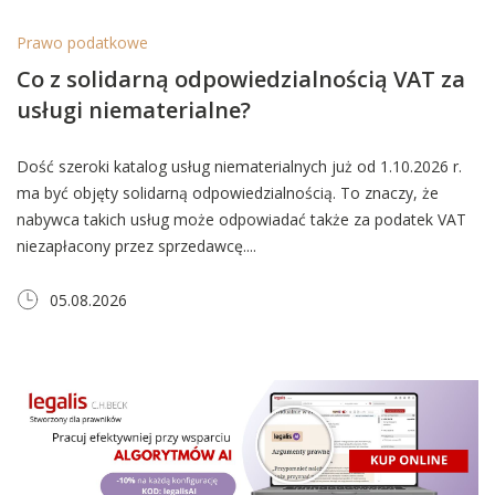
Prawo podatkowe
Co z solidarną odpowiedzialnością VAT za
usługi niematerialne?
Dość szeroki katalog usług niematerialnych już od 1.10.2026 r.
ma być objęty solidarną odpowiedzialnością. To znaczy, że
nabywca takich usług może odpowiadać także za podatek VAT
niezapłacony przez sprzedawcę....
05.08.2026