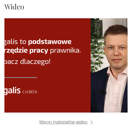
Wideo
Więcej materiałów wideo