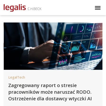
LegalTech
Zagregowany raport o stresie
pracowników może naruszać RODO.
Ostrzeżenie dla dostawcy wtyczki AI