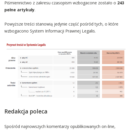
Piśmiennictwo z zakresu czasopism wzbogacone zostało o
243
pełne artykuły
.
Powyższe treści stanowią jedynie część pośród tych, o które
wzbogacono System Informacji Prawnej Legalis.
Redakcja poleca
Spośród najnowszych komentarzy opublikowanych on-line,