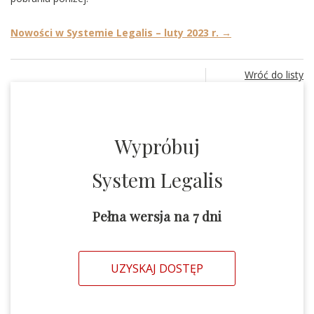
Nowości w Systemie Legalis – luty 2023 r. →
Wróć do listy
Wypróbuj
System Legalis
Pełna wersja na 7 dni
UZYSKAJ DOSTĘP