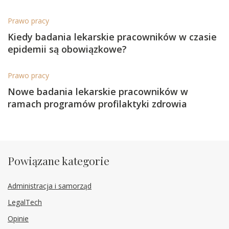
Prawo pracy
Kiedy badania lekarskie pracowników w czasie
epidemii są obowiązkowe?
Prawo pracy
Nowe badania lekarskie pracowników w
ramach programów profilaktyki zdrowia
Powiązane kategorie
Administracja i samorząd
LegalTech
Opinie