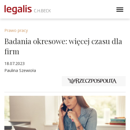
Prawo pracy
Badania okresowe: więcej czasu dla
firm
18.07.2023
Paulina Szewioła