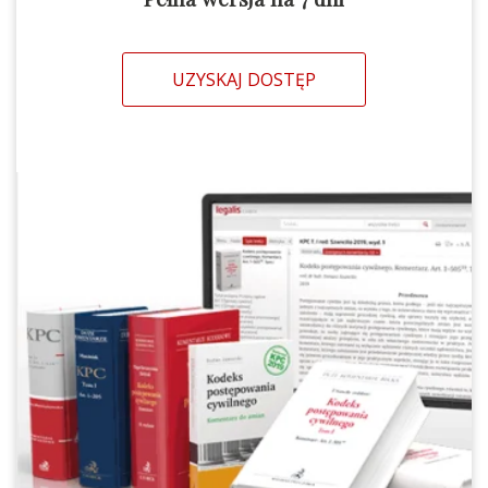
UZYSKAJ DOSTĘP