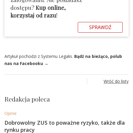
dostępu?
Kup online,
korzystaj od razu
!
SPRAWDŹ
Artykuł pochodzi z Systemu Legalis.
Bądź na bieżąco, polub
nas na Facebooku →
Wróć do listy
Redakcja poleca
Opinie
Dobrowolny ZUS to poważne ryzyko, także dla
rynku pracy