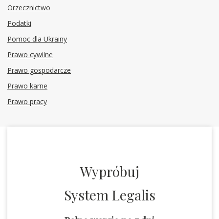
Orzecznictwo
Podatki
Pomoc dla Ukrainy
Prawo cywilne
Prawo gospodarcze
Prawo karne
Prawo pracy
Wypróbuj
System Legalis