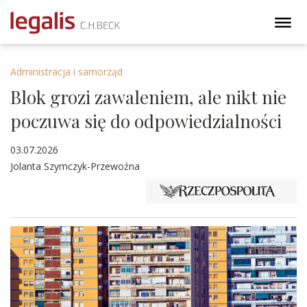
Administracja i samorząd
Blok grozi zawaleniem, ale nikt nie
poczuwa się do odpowiedzialności
03.07.2026
Jolanta Szymczyk-Przewoźna