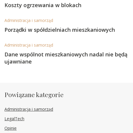
Koszty ogrzewania w blokach
Administracja i samorząd
Porządki w spółdzielniach mieszkaniowych
Administracja i samorząd
Dane wspólnot mieszkaniowych nadal nie będą
ujawniane
Powiązane kategorie
Administracja i samorząd
LegalTech
Opinie