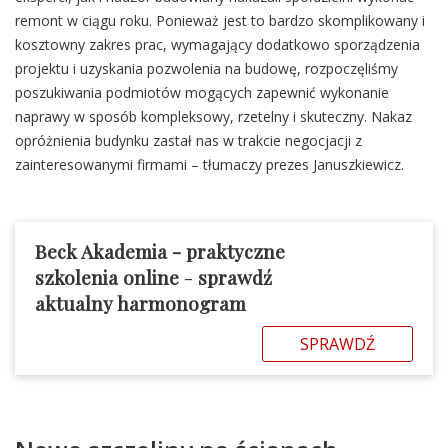
remont w ciągu roku. Ponieważ jest to bardzo skomplikowany i
kosztowny zakres prac, wymagający dodatkowo sporządzenia
projektu i uzyskania pozwolenia na budowę, rozpoczęliśmy
poszukiwania podmiotów mogących zapewnić wykonanie
naprawy w sposób kompleksowy, rzetelny i skuteczny. Nakaz
opróżnienia budynku zastał nas w trakcie negocjacji z
zainteresowanymi firmami – tłumaczy prezes Januszkiewicz.
Beck Akademia - praktyczne
szkolenia online
-
sprawdź
aktualny harmonogram
SPRAWDŹ