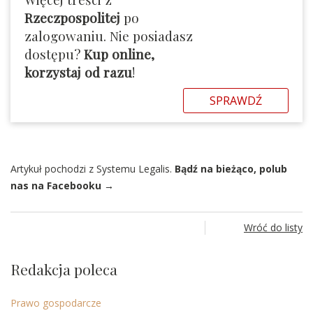
Rzeczpospolitej
po
zalogowaniu. Nie posiadasz
dostępu?
Kup online,
korzystaj od razu
!
SPRAWDŹ
Artykuł pochodzi z Systemu Legalis.
Bądź na bieżąco, polub
nas na Facebooku →
Wróć do listy
Redakcja poleca
Prawo gospodarcze