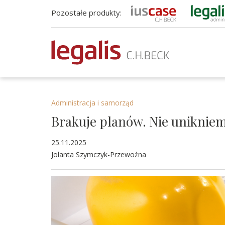
Pozostałe produkty:
Administracja i samorząd
Brakuje planów. Nie unikniem
25.11.2025
Jolanta Szymczyk-Przewoźna