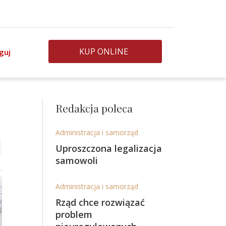
KUP ONLINE
guj
Redakcja poleca
Administracja i samorząd
Uproszczona legalizacja
samowoli
Administracja i samorząd
Rząd chce rozwiązać
problem