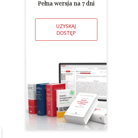
Pełna wersja na 7 dni
UZYSKAJ
DOSTĘP