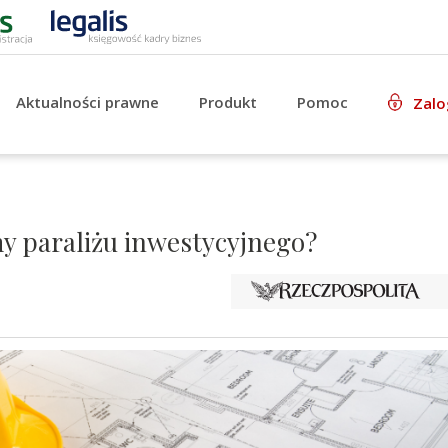
Aktualności prawne
Produkt
Pomoc
Zalo
y paraliżu inwestycyjnego?