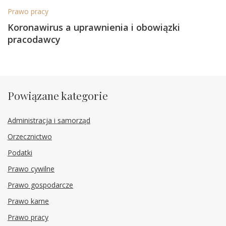
Prawo pracy
Koronawirus a uprawnienia i obowiązki
pracodawcy
Powiązane kategorie
Administracja i samorząd
Orzecznictwo
Podatki
Prawo cywilne
Prawo gospodarcze
Prawo karne
Prawo pracy