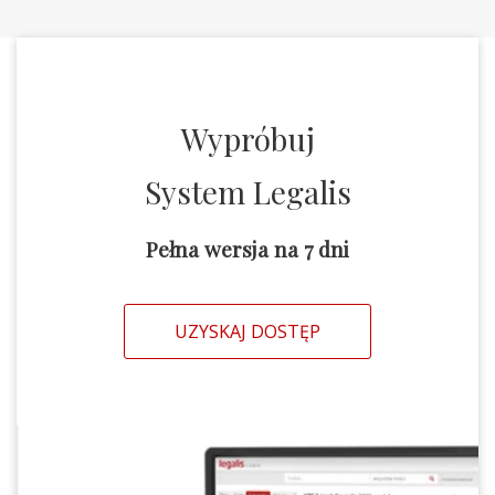
Wypróbuj
System Legalis
Pełna wersja na 7 dni
UZYSKAJ DOSTĘP