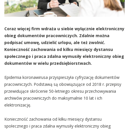
Coraz więcej firm wdraża u siebie wyłącznie elektroniczny
obieg dokumentów pracowniczych. Zdalnie można
podpisać umowę, udzielić urlopu, ale też zwolnić.
Konieczność zachowania od kilku miesięcy dystansu
społecznego i praca zdalna wymusiły elektroniczny obieg
dokumentów w wielu przedsiębiorstwach.
Epidemia koronawirusa przyspieszyła cyfryzację dokumentów
pracowniczych. Podstawą są obowiązujące od 2018 r. przepisy
przewidujące skrócenie 50-letniego okresu przechowywania
archiwów pracowniczych do maksymalnie 10 lat i ich
elektronizację.
Konieczność zachowania od kilku miesięcy dystansu
społecznego i praca zdalna wymusiły elektroniczny obieg