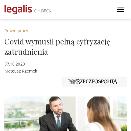
Prawo pracy
Covid wymusił pełną cyfryzację
zatrudnienia
07.10.2020
Mateusz Rzemek