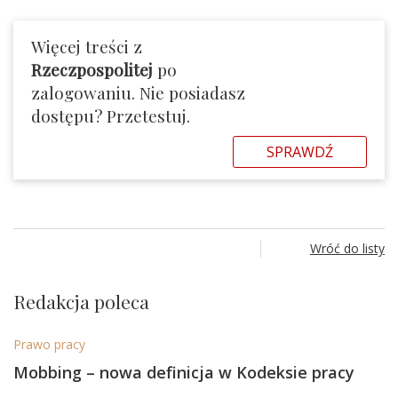
Więcej treści z
Rzeczpospolitej
po
zalogowaniu. Nie posiadasz
dostępu? Przetestuj.
SPRAWDŹ
Wróć do listy
Redakcja poleca
Prawo pracy
Mobbing – nowa definicja w Kodeksie pracy