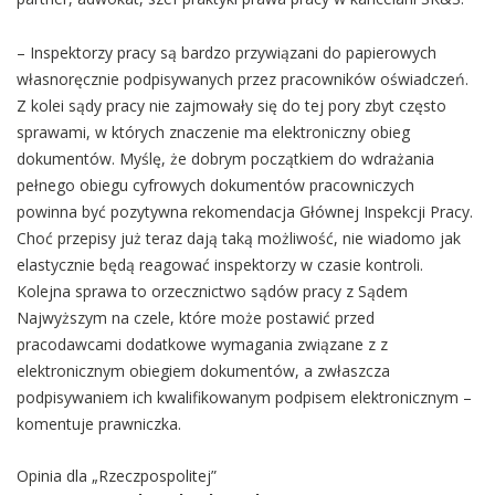
– Inspektorzy pracy są bardzo przywiązani do papierowych
własnoręcznie podpisywanych przez pracowników oświadczeń.
Z kolei sądy pracy nie zajmowały się do tej pory zbyt często
sprawami, w których znaczenie ma elektroniczny obieg
dokumentów. Myślę, że dobrym początkiem do wdrażania
pełnego obiegu cyfrowych dokumentów pracowniczych
powinna być pozytywna rekomendacja Głównej Inspekcji Pracy.
Choć przepisy już teraz dają taką możliwość, nie wiadomo jak
elastycznie będą reagować inspektorzy w czasie kontroli.
Kolejna sprawa to orzecznictwo sądów pracy z Sądem
Najwyższym na czele, które może postawić przed
pracodawcami dodatkowe wymagania związane z z
elektronicznym obiegiem dokumentów, a zwłaszcza
podpisywaniem ich kwalifikowanym podpisem elektronicznym –
komentuje prawniczka.
Opinia dla „Rzeczpospolitej”