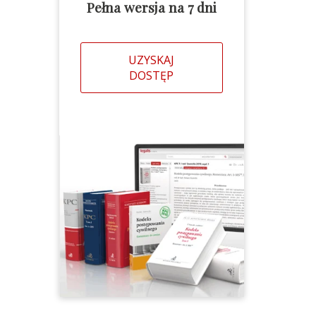
Pełna wersja na 7 dni
UZYSKAJ
DOSTĘP