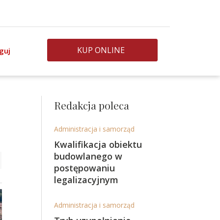
KUP ONLINE
guj
Redakcja poleca
Administracja i samorząd
Kwalifikacja obiektu
budowlanego w
postępowaniu
legalizacyjnym
Administracja i samorząd