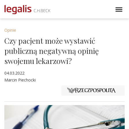
Opinie
Czy pacjent może wystawić
publiczną negatywną opinię
swojemu lekarzowi?
04.03.2022
Marcin Piechocki