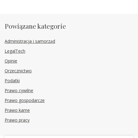
Powiązane kategorie
Administracja i samorząd
LegalTech
Opinie
Orzecznictwo
Podatki
Prawo cywilne
Prawo gospodarcze
Prawo karne
Prawo pracy