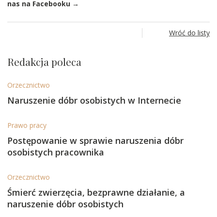
nas na Facebooku →
Wróć do listy
Redakcja poleca
Orzecznictwo
Naruszenie dóbr osobistych w Internecie
Prawo pracy
Postępowanie w sprawie naruszenia dóbr
osobistych pracownika
Orzecznictwo
Śmierć zwierzęcia, bezprawne działanie, a
naruszenie dóbr osobistych