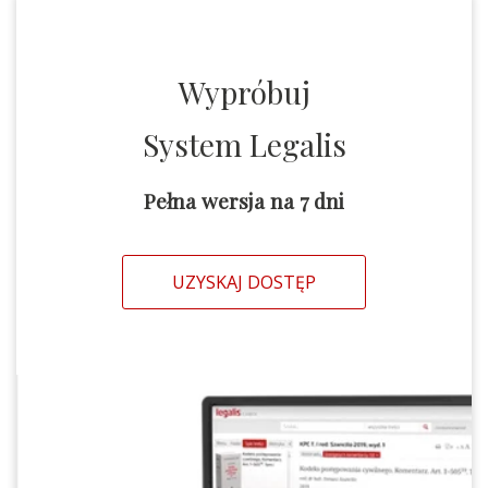
Wypróbuj
System Legalis
Pełna wersja na 7 dni
UZYSKAJ DOSTĘP