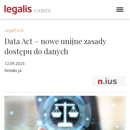
LegalTech
Data Act – nowe unijne zasady
dostępu do danych
12.09.2025
Redakcja