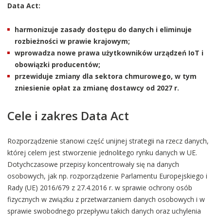
Data Act:
harmonizuje zasady dostępu do danych i eliminuje
rozbieżności w prawie krajowym;
wprowadza nowe prawa użytkowników urządzeń IoT i
obowiązki producentów;
przewiduje zmiany dla sektora chmurowego, w tym
zniesienie opłat za zmianę dostawcy od 2027 r.
Cele i zakres Data Act
Rozporządzenie stanowi część unijnej strategii na rzecz danych,
której celem jest stworzenie jednolitego rynku danych w UE.
Dotychczasowe przepisy koncentrowały się na danych
osobowych, jak np. rozporządzenie Parlamentu Europejskiego i
Rady (UE) 2016/679 z 27.4.2016 r. w sprawie ochrony osób
fizycznych w związku z przetwarzaniem danych osobowych i w
sprawie swobodnego przepływu takich danych oraz uchylenia