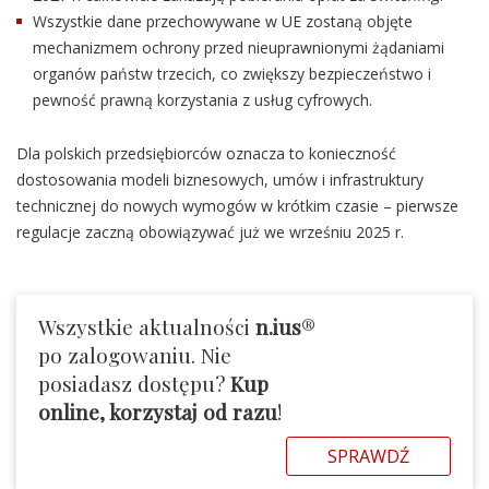
Wszystkie dane przechowywane w UE zostaną objęte
mechanizmem ochrony przed nieuprawnionymi żądaniami
organów państw trzecich, co zwiększy bezpieczeństwo i
pewność prawną korzystania z usług cyfrowych.
Dla polskich przedsiębiorców oznacza to konieczność
dostosowania modeli biznesowych, umów i infrastruktury
technicznej do nowych wymogów w krótkim czasie – pierwsze
regulacje zaczną obowiązywać już we wrześniu 2025 r.
Wszystkie aktualności
n.ius
®
po zalogowaniu. Nie
posiadasz dostępu?
Kup
online, korzystaj od razu
!
SPRAWDŹ