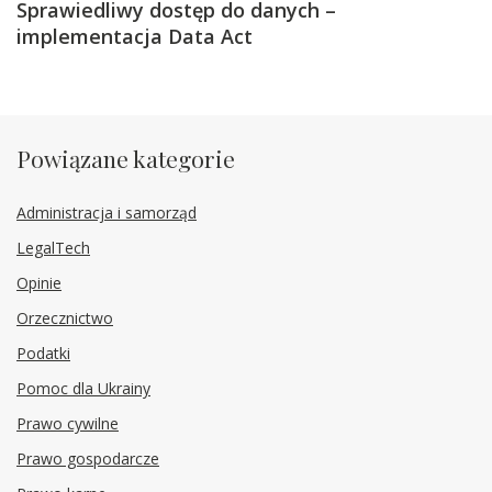
Sprawiedliwy dostęp do danych –
implementacja Data Act
Powiązane kategorie
Administracja i samorząd
LegalTech
Opinie
Orzecznictwo
Podatki
Pomoc dla Ukrainy
Prawo cywilne
Prawo gospodarcze