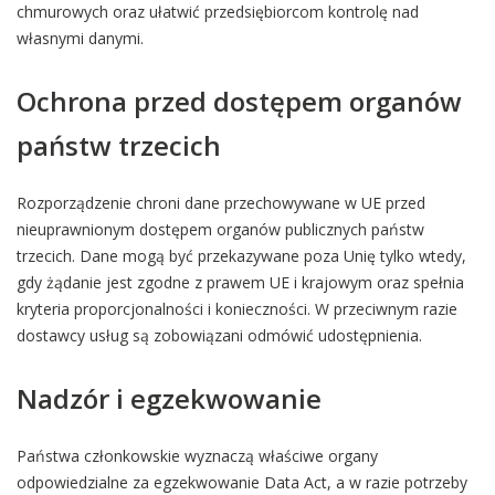
chmurowych oraz ułatwić przedsiębiorcom kontrolę nad
własnymi danymi.
Ochrona przed dostępem organów
państw trzecich
Rozporządzenie chroni dane przechowywane w UE przed
nieuprawnionym dostępem organów publicznych państw
trzecich. Dane mogą być przekazywane poza Unię tylko wtedy,
gdy żądanie jest zgodne z prawem UE i krajowym oraz spełnia
kryteria proporcjonalności i konieczności. W przeciwnym razie
dostawcy usług są zobowiązani odmówić udostępnienia.
Nadzór i egzekwowanie
Państwa członkowskie wyznaczą właściwe organy
odpowiedzialne za egzekwowanie Data Act, a w razie potrzeby