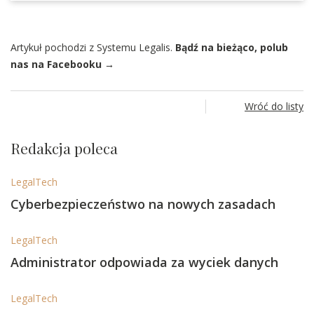
Artykuł pochodzi z Systemu Legalis.
Bądź na bieżąco, polub
nas na Facebooku →
Wróć do listy
Redakcja poleca
LegalTech
Cyberbezpieczeństwo na nowych zasadach
LegalTech
Administrator odpowiada za wyciek danych
LegalTech