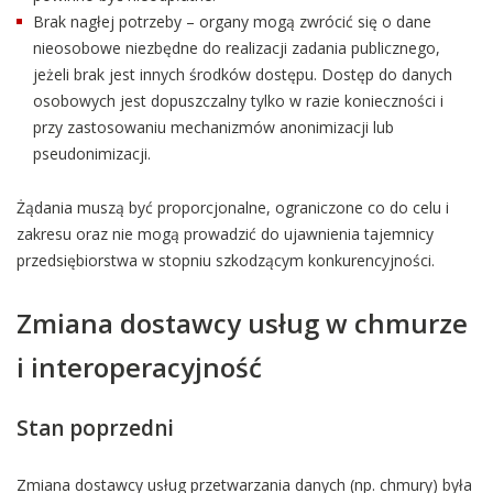
Brak nagłej potrzeby – organy mogą zwrócić się o dane
nieosobowe niezbędne do realizacji zadania publicznego,
jeżeli brak jest innych środków dostępu. Dostęp do danych
osobowych jest dopuszczalny tylko w razie konieczności i
przy zastosowaniu mechanizmów anonimizacji lub
pseudonimizacji.
Żądania muszą być proporcjonalne, ograniczone co do celu i
zakresu oraz nie mogą prowadzić do ujawnienia tajemnicy
przedsiębiorstwa w stopniu szkodzącym konkurencyjności.
Zmiana dostawcy usług w chmurze
i interoperacyjność
Stan poprzedni
Zmiana dostawcy usług przetwarzania danych (np. chmury) była