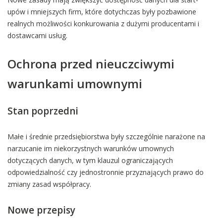
upów i mniejszych firm, które dotychczas były pozbawione
realnych możliwości konkurowania z dużymi producentami i
dostawcami usług.
Ochrona przed nieuczciwymi
warunkami umownymi
Stan poprzedni
Małe i średnie przedsiębiorstwa były szczególnie narażone na
narzucanie im niekorzystnych warunków umownych
dotyczących danych, w tym klauzul ograniczających
odpowiedzialność czy jednostronnie przyznających prawo do
zmiany zasad współpracy.
Nowe przepisy