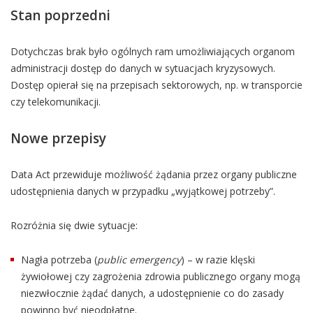
Stan poprzedni
Dotychczas brak było ogólnych ram umożliwiających organom
administracji dostęp do danych w sytuacjach kryzysowych.
Dostęp opierał się na przepisach sektorowych, np. w transporcie
czy telekomunikacji.
Nowe przepisy
Data Act przewiduje możliwość żądania przez organy publiczne
udostępnienia danych w przypadku „wyjątkowej potrzeby”.
Rozróżnia się dwie sytuacje:
Nagła potrzeba (
public emergency
) – w razie klęski
żywiołowej czy zagrożenia zdrowia publicznego organy mogą
niezwłocznie żądać danych, a udostępnienie co do zasady
powinno być nieodpłatne.