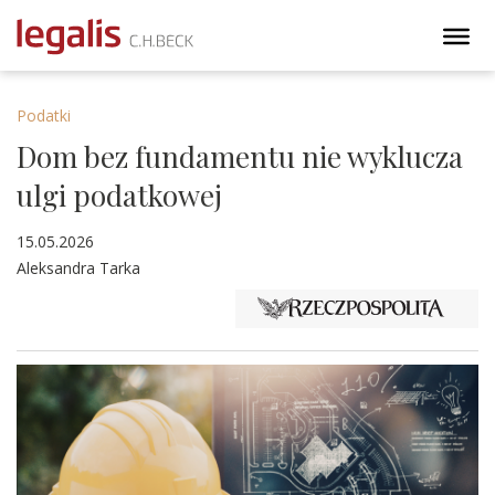
Podatki
Dom bez fundamentu nie wyklucza
ulgi podatkowej
15.05.2026
Aleksandra Tarka