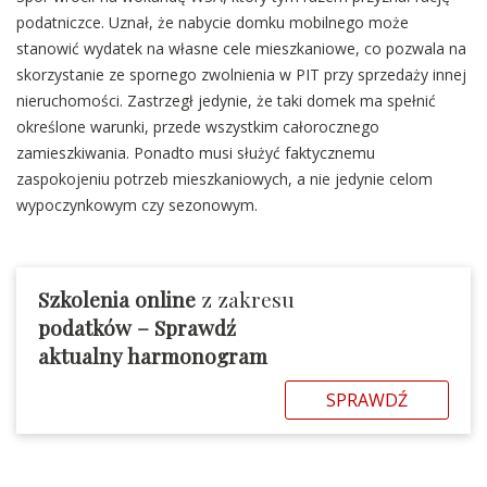
podatniczce. Uznał, że nabycie domku mobilnego może
stanowić wydatek na własne cele mieszkaniowe, co pozwala na
skorzystanie ze spornego zwolnienia w PIT przy sprzedaży innej
nieruchomości. Zastrzegł jedynie, że taki domek ma spełnić
określone warunki, przede wszystkim całorocznego
zamieszkiwania. Ponadto musi służyć faktycznemu
zaspokojeniu potrzeb mieszkaniowych, a nie jedynie celom
wypoczynkowym czy sezonowym.
Szkolenia online
z zakresu
podatków – Sprawdź
aktualny harmonogram
SPRAWDŹ