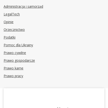
Administracja i samorząd
LegalTech
Opinie
Orzecznictwo
Podatki
Pomoc dla Ukrainy
Prawo cywilne
Prawo gospodarcze
Prawo karne
Prawo pracy