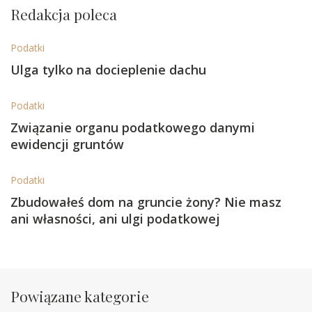
Redakcja poleca
Podatki
Ulga tylko na docieplenie dachu
Podatki
Związanie organu podatkowego danymi
ewidencji gruntów
Podatki
Zbudowałeś dom na gruncie żony? Nie masz
ani własności, ani ulgi podatkowej
Powiązane kategorie