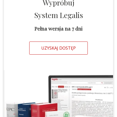
Wypróbuj
System Legalis
Pełna wersja na 7 dni
UZYSKAJ DOSTĘP