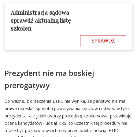
Administracja sądowa
-
sprawdź aktualną listę
szkoleń
SPRAWDŹ
Prezydent nie ma boskiej
prerogatywy
Co ważne, z orzeczenia ETPC nie wynika, że państwo nie ma
prawa określać sposobu powoływania sędziów i udziału w tym
prezydenta, ale jeżeli tworzy procedurę konkursową, przewiduje
ocenę kandydatów i udział KRS, to uczestnik tej procedury nie
może być pozbawiony ochrony przed arbitralnością. ETPC