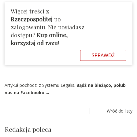
Więcej treści z
Rzeczpospolitej
po
zalogowaniu. Nie posiadasz
dostępu?
Kup online,
korzystaj od razu
!
SPRAWDŹ
Artykuł pochodzi z Systemu Legalis.
Bądź na bieżąco, polub
nas na Facebooku →
Wróć do listy
Redakcja poleca