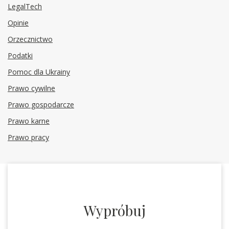
LegalTech
Opinie
Orzecznictwo
Podatki
Pomoc dla Ukrainy
Prawo cywilne
Prawo gospodarcze
Prawo karne
Prawo pracy
Wypróbuj