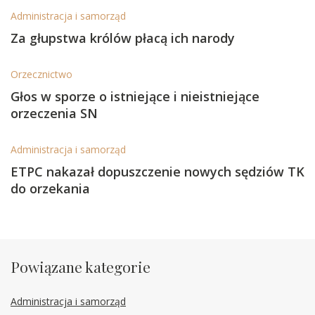
Administracja i samorząd
Za głupstwa królów płacą ich narody
Orzecznictwo
Głos w sporze o istniejące i nieistniejące
orzeczenia SN
Administracja i samorząd
ETPC nakazał dopuszczenie nowych sędziów TK
do orzekania
Powiązane kategorie
Administracja i samorząd