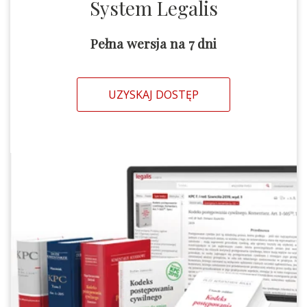
System Legalis
Pełna wersja na 7 dni
UZYSKAJ DOSTĘP