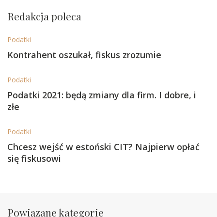
Redakcja poleca
Podatki
Kontrahent oszukał, fiskus zrozumie
Podatki
Podatki 2021: będą zmiany dla firm. I dobre, i
złe
Podatki
Chcesz wejść w estoński CIT? Najpierw opłać
się fiskusowi
Powiązane kategorie