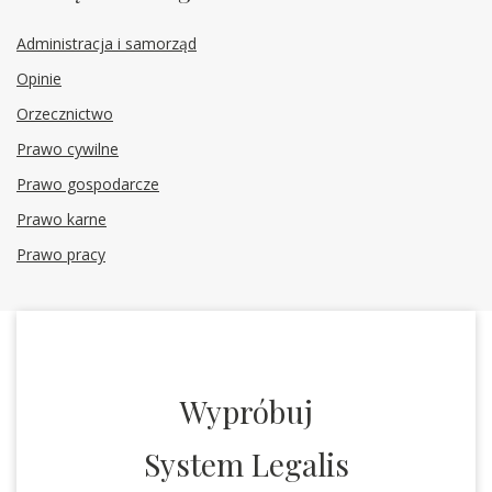
Administracja i samorząd
Opinie
Orzecznictwo
Prawo cywilne
Prawo gospodarcze
Prawo karne
Prawo pracy
Wypróbuj
System Legalis