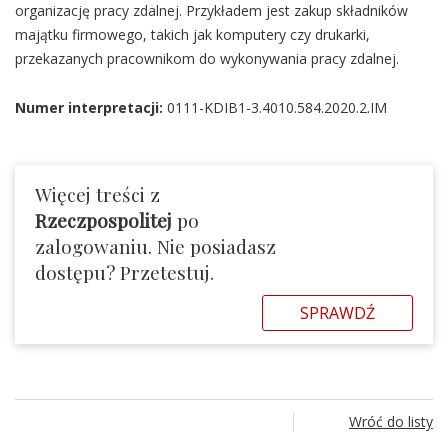
organizację pracy zdalnej. Przykładem jest zakup składników
majątku firmowego, takich jak komputery czy drukarki,
przekazanych pracownikom do wykonywania pracy zdalnej.
Numer interpretacji:
0111-KDIB1-3.4010.584.2020.2.IM
Więcej treści z
Rzeczpospolitej
po
zalogowaniu. Nie posiadasz
dostępu? Przetestuj.
SPRAWDŹ
Wróć do listy