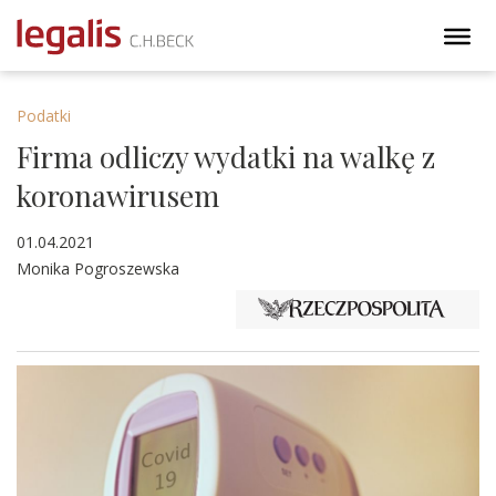
Podatki
Firma odliczy wydatki na walkę z
koronawirusem
01.04.2021
Monika Pogroszewska