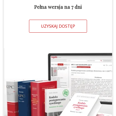
Pełna wersja na 7 dni
UZYSKAJ DOSTĘP