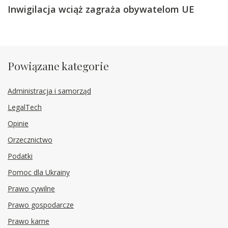
Inwigilacja wciąż zagraża obywatelom UE
Powiązane kategorie
Administracja i samorząd
LegalTech
Opinie
Orzecznictwo
Podatki
Pomoc dla Ukrainy
Prawo cywilne
Prawo gospodarcze
Prawo karne