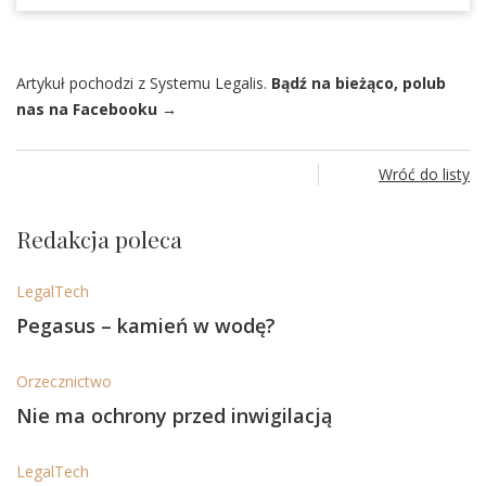
Artykuł pochodzi z Systemu Legalis.
Bądź na bieżąco, polub
nas na Facebooku →
Wróć do listy
Redakcja poleca
LegalTech
Pegasus – kamień w wodę?
Orzecznictwo
Nie ma ochrony przed inwigilacją
LegalTech