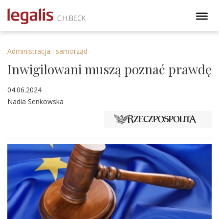
Administracja i samorząd
Inwigilowani muszą poznać prawdę
04.06.2024
Nadia Senkowska