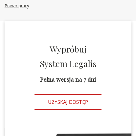
Prawo pracy
Wypróbuj
System Legalis
Pełna wersja na 7 dni
UZYSKAJ DOSTĘP