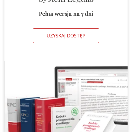
Pełna wersja na 7 dni
UZYSKAJ DOSTĘP