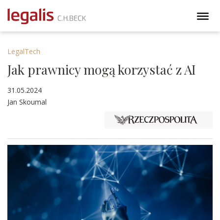
LegalTech
Jak prawnicy mogą korzystać z AI
31.05.2024
Jan Skoumal