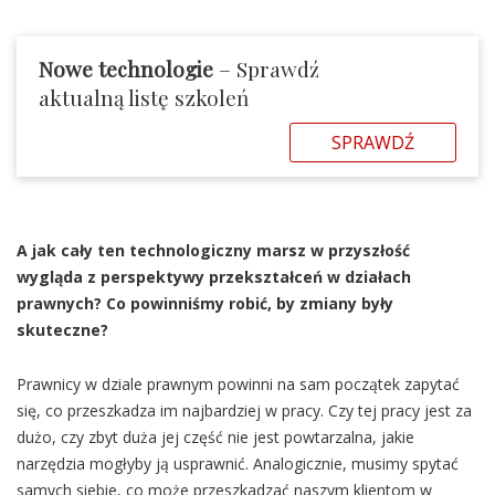
Nowe technologie
– Sprawdź
aktualną listę szkoleń
SPRAWDŹ
A jak cały ten technologiczny marsz w przyszłość
wygląda z perspektywy przekształceń w działach
prawnych? Co powinniśmy robić, by zmiany były
skuteczne?
Prawnicy w dziale prawnym powinni na sam początek zapytać
się, co przeszkadza im najbardziej w pracy. Czy tej pracy jest za
dużo, czy zbyt duża jej część nie jest powtarzalna, jakie
narzędzia mogłyby ją usprawnić. Analogicznie, musimy spytać
samych siebie, co może przeszkadzać naszym klientom w