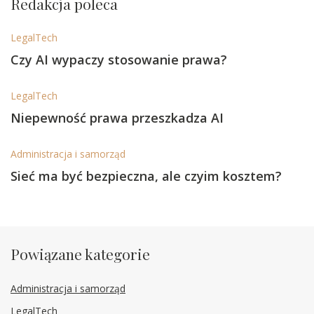
Redakcja poleca
LegalTech
Czy AI wypaczy stosowanie prawa?
LegalTech
Niepewność prawa przeszkadza AI
Administracja i samorząd
Sieć ma być bezpieczna, ale czyim kosztem?
Powiązane kategorie
Administracja i samorząd
LegalTech