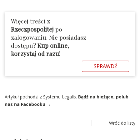
Więcej treści z
Rzeczpospolitej
po
zalogowaniu. Nie posiadasz
dostępu?
Kup online,
korzystaj od razu
!
SPRAWDŹ
Artykuł pochodzi z Systemu Legalis.
Bądź na bieżąco, polub
nas na Facebooku →
Wróć do listy