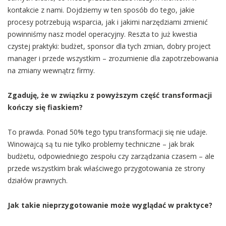
kontakcie z nami. Dojdziemy w ten sposób do tego, jakie
procesy potrzebują wsparcia, jak i jakimi narzędziami zmienić
powinniśmy nasz model operacyjny. Reszta to już kwestia
czystej praktyki: budżet, sponsor dla tych zmian, dobry project
manager i przede wszystkim – zrozumienie dla zapotrzebowania
na zmiany wewnątrz firmy.
Zgaduję, że w związku z powyższym część transformacji
kończy się fiaskiem?
To prawda. Ponad 50% tego typu transformacji się nie udaje.
Winowajcą są tu nie tylko problemy techniczne – jak brak
budżetu, odpowiedniego zespołu czy zarządzania czasem – ale
przede wszystkim brak właściwego przygotowania ze strony
działów prawnych.
Jak takie nieprzygotowanie może wyglądać w praktyce?