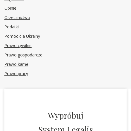
Opinie
Orzecznictwo
Podatki
Pomoc dla Ukrainy
Prawo cywilne
Prawo gospodarcze
Prawo karne
Prawo pracy
Wypróbuj
System Legalis