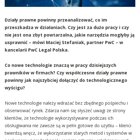
Działy prawne powinny przeanalizować, co im
przeszkadza w działaniach. Czy jest za dużo pracy i czy
nie jest ona zbyt powtarzalna, jakie narzędzia mogłyby ją
usprawnić – mówi Maciej Stefaniak, partner PwC – w
kancelarii PwC Legal Polska.
Co nowe technologie znaczą w pracy dzisiejszych
prawników w firmach? Czy współczesne działy prawne
powinny jak najszybciej dołączyć do technologicznego
wyścigu?
Nowe technologie należy wdrażać bez zbędnego pośpiechu i
obserwować rynek. Zdarza nam się słyszeć uwagi ze strony
klientów, że technologie wykorzystywane podczas ich
obsługiwania nie zawsze są w pełni gotowe do użytku – klienci
twierdzą wręcz, że wykorzystanie starych metod i systemów w