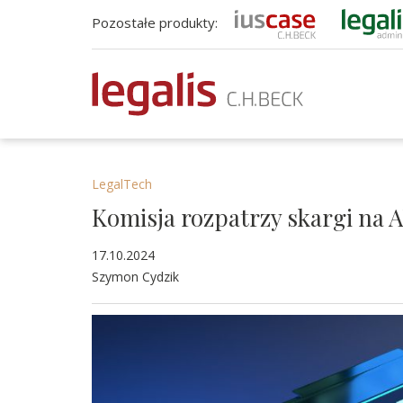
Pozostałe produkty:
LegalTech
Komisja rozpatrzy skargi na A
17.10.2024
Szymon Cydzik