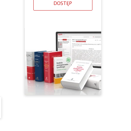
DOSTĘP