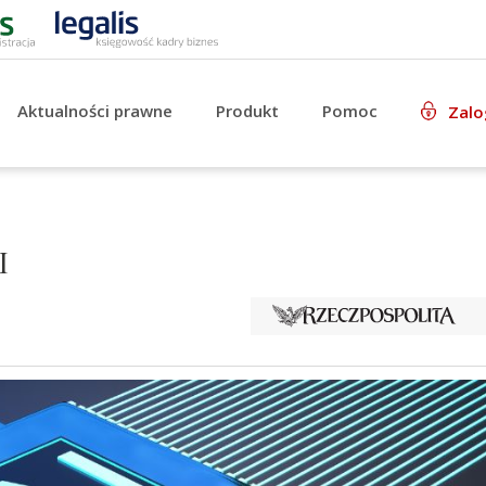
Aktualności prawne
Produkt
Pomoc
Zalo
I