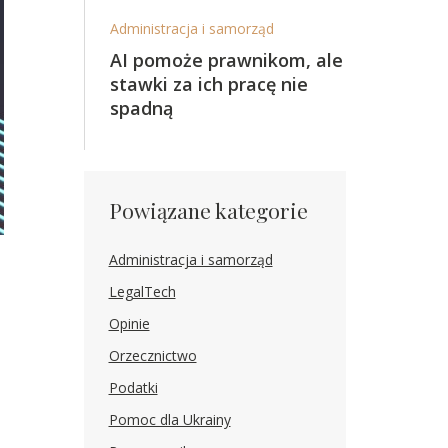
Administracja i samorząd
AI pomoże prawnikom, ale
stawki za ich pracę nie
spadną
Powiązane kategorie
Administracja i samorząd
LegalTech
Opinie
Orzecznictwo
Podatki
Pomoc dla Ukrainy