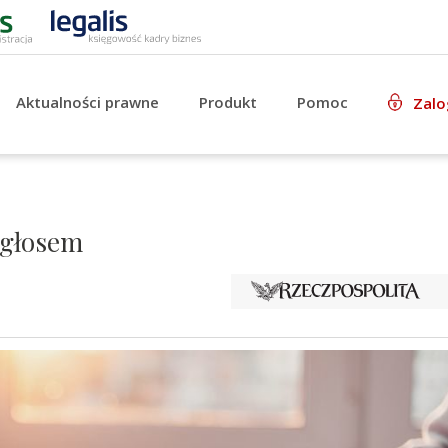
Aktualności prawne
Produkt
Pomoc
Zalo
 głosem