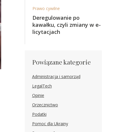
Prawo cywilne
Deregulowanie po
kawałku, czyli zmiany w e-
licytacjach
Powiązane kategorie
Administracja i samorząd
LegalTech
Opinie
Orzecznictwo
Podatki
Pomoc dla Ukrainy