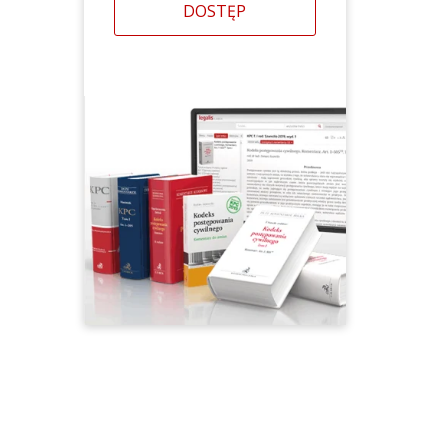
DOSTĘP