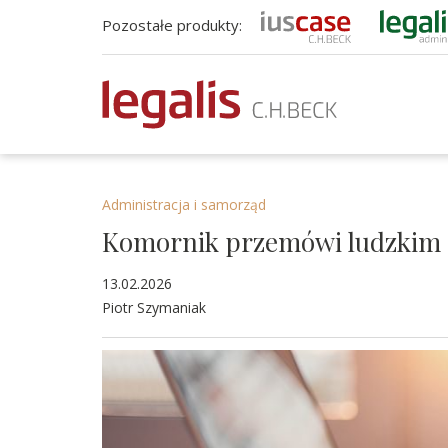
Pozostałe produkty:
Administracja i samorząd
Komornik przemówi ludzkim
13.02.2026
Piotr Szymaniak