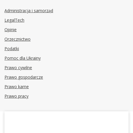
Administracja i samorząd
LegalTech
Opinie
Orzecznictwo
Podatki
Pomoc dla Ukrainy
Prawo cywilne
Prawo gospodarcze
Prawo karne
Prawo pracy