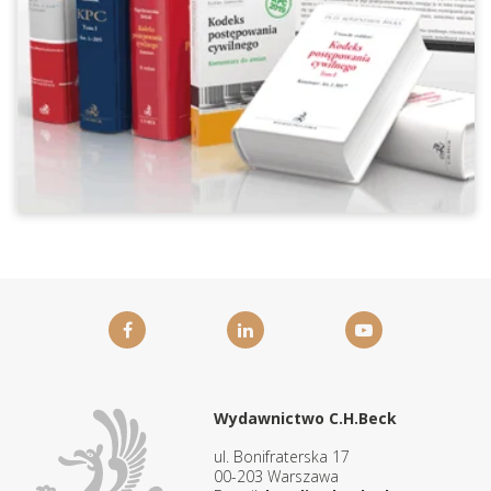
Wydawnictwo C.H.Beck
ul. Bonifraterska 17
00-203 Warszawa