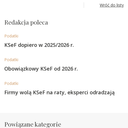
Wróć do listy
Redakcja poleca
Podatki
KSeF dopiero w 2025/2026 r.
Podatki
Obowiązkowy KSeF od 2026 r.
Podatki
Firmy wolą KSeF na raty, eksperci odradzają
Powiązane kategorie