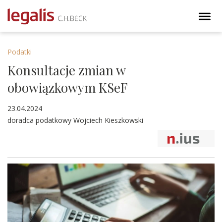
Podatki
Konsultacje zmian w
obowiązkowym KSeF
23.04.2024
doradca podatkowy Wojciech Kieszkowski