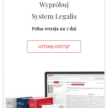
Wypróbuj
System Legalis
Pełna wersja na 7 dni
UZYSKAJ DOSTĘP