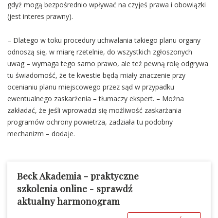
gdyż mogą bezpośrednio wpływać na czyjeś prawa i obowiązki
(jest interes prawny).
– Dlatego w toku procedury uchwalania takiego planu organy
odnoszą się, w miarę rzetelnie, do wszystkich zgłoszonych
uwag – wymaga tego samo prawo, ale też pewną rolę odgrywa
tu świadomość, że te kwestie będą miały znaczenie przy
ocenianiu planu miejscowego przez sąd w przypadku
ewentualnego zaskarżenia – tłumaczy ekspert. – Można
zakładać, że jeśli wprowadzi się możliwość zaskarżania
programów ochrony powietrza, zadziała tu podobny
mechanizm – dodaje.
Beck Akademia - praktyczne
szkolenia online
-
sprawdź
aktualny harmonogram