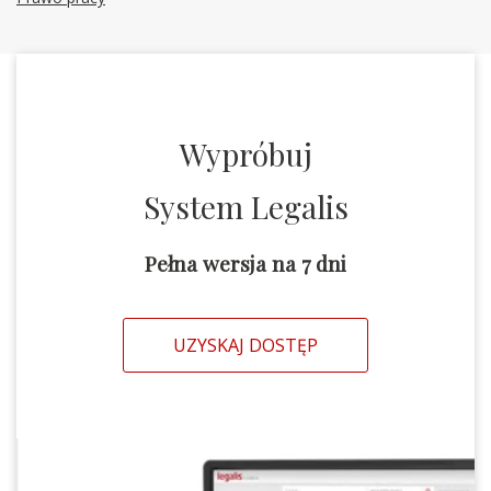
Wypróbuj
System Legalis
Pełna wersja na 7 dni
UZYSKAJ DOSTĘP