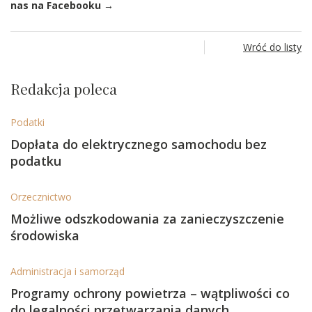
nas na Facebooku →
Wróć do listy
Redakcja poleca
Podatki
Dopłata do elektrycznego samochodu bez
podatku
Orzecznictwo
Możliwe odszkodowania za zanieczyszczenie
środowiska
Administracja i samorząd
Programy ochrony powietrza – wątpliwości co
do legalności przetwarzania danych