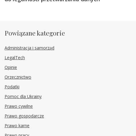
Powiązane kategorie
Administracja i samorząd
LegalTech
Opinie
Orzecznictwo
Podatki
Pomoc dla Ukrainy
Prawo cywilne
Prawo gospodarcze
Prawo karne
Prawo pracy