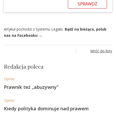
SPRAWDŹ
Artykuł pochodzi z Systemu Legalis.
Bądź na bieżąco, polub
nas na Facebooku →
Wróć do listy
Redakcja poleca
Opinie
Prawnik też „abuzywny”
Opinie
Kiedy polityka dominuje nad prawem