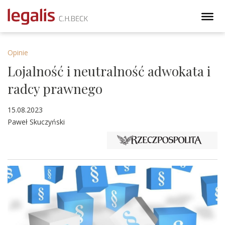
Opinie
Lojalność i neutralność adwokata i
radcy prawnego
15.08.2023
Paweł Skuczyński