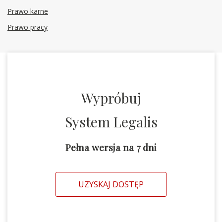
Prawo karne
Prawo pracy
Wypróbuj
System Legalis
Pełna wersja na 7 dni
UZYSKAJ DOSTĘP