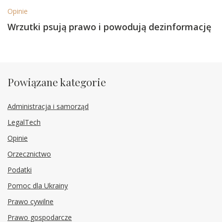
Opinie
Wrzutki psują prawo i powodują dezinformację
Powiązane kategorie
Administracja i samorząd
LegalTech
Opinie
Orzecznictwo
Podatki
Pomoc dla Ukrainy
Prawo cywilne
Prawo gospodarcze