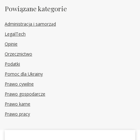
Powiązane kategorie
Administracja i samorząd
LegalTech
Opinie
Orzecznictwo
Podatki
Pomoc dla Ukrainy
Prawo cywilne
Prawo gospodarcze
Prawo karne
Prawo pracy