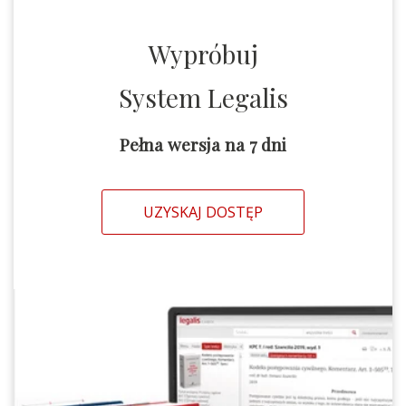
Wypróbuj
System Legalis
Pełna wersja na 7 dni
UZYSKAJ DOSTĘP