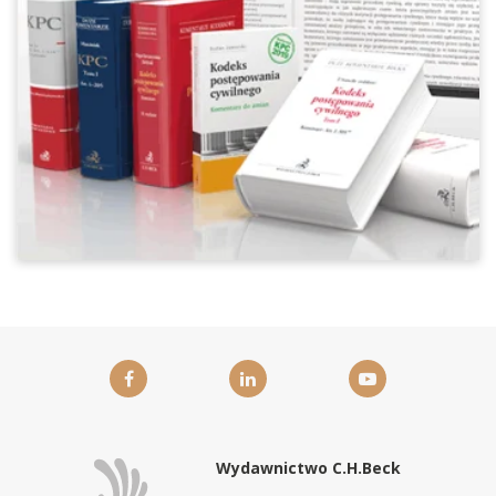
Wydawnictwo C.H.Beck