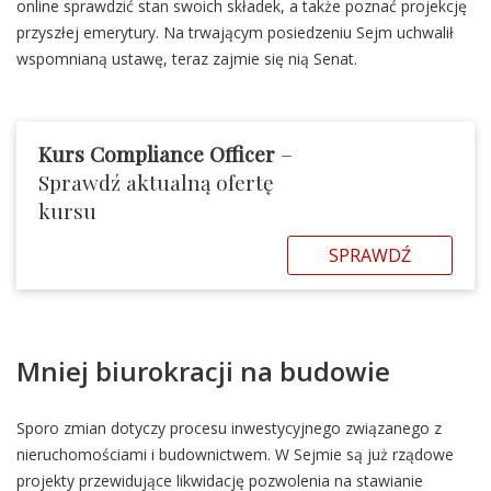
online sprawdzić stan swoich składek, a także poznać projekcję
przyszłej emerytury. Na trwającym posiedzeniu Sejm uchwalił
wspomnianą ustawę, teraz zajmie się nią Senat.
Kurs Compliance Officer
–
Sprawdź aktualną ofertę
kursu
SPRAWDŹ
Mniej biurokracji na budowie
Sporo zmian dotyczy procesu inwestycyjnego związanego z
nieruchomościami i budownictwem. W Sejmie są już rządowe
projekty przewidujące likwidację pozwolenia na stawianie