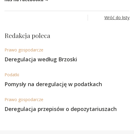
Wróć do listy
Redakcja poleca
Prawo gospodarcze
Deregulacja według Brzoski
Podatki
Pomysły na deregulację w podatkach
Prawo gospodarcze
Deregulacja przepisów o depozytariuszach