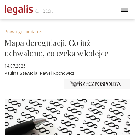
Prawo gospodarcze
Mapa deregulacji. Co już
uchwalono, co czeka w kolejce
14.07.2025
Paulina Szewioła, Paweł Rochowicz