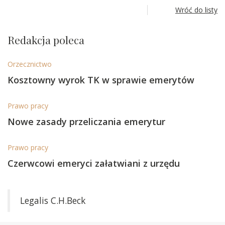
Wróć do listy
Redakcja poleca
Orzecznictwo
Kosztowny wyrok TK w sprawie emerytów
Prawo pracy
Nowe zasady przeliczania emerytur
Prawo pracy
Czerwcowi emeryci załatwiani z urzędu
Legalis C.H.Beck