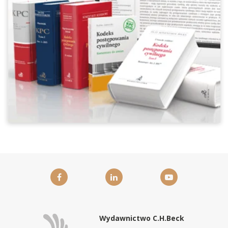
Wydawnictwo C.H.Beck