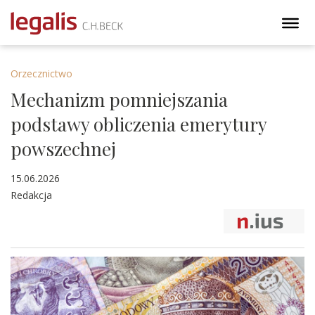
Orzecznictwo
Mechanizm pomniejszania
podstawy obliczenia emerytury
powszechnej
15.06.2026
Redakcja