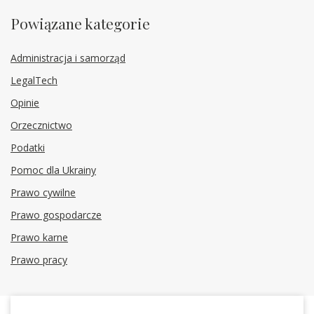
Powiązane kategorie
Administracja i samorząd
LegalTech
Opinie
Orzecznictwo
Podatki
Pomoc dla Ukrainy
Prawo cywilne
Prawo gospodarcze
Prawo karne
Prawo pracy