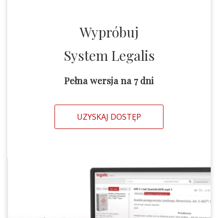
Wypróbuj
System Legalis
Pełna wersja na 7 dni
UZYSKAJ DOSTĘP