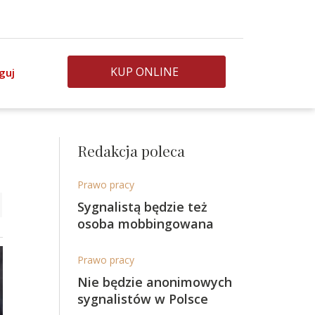
KUP ONLINE
guj
Redakcja poleca
Prawo pracy
Sygnalistą będzie też
osoba mobbingowana
Prawo pracy
Nie będzie anonimowych
sygnalistów w Polsce