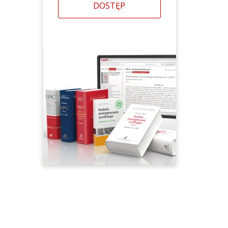
DOSTĘP