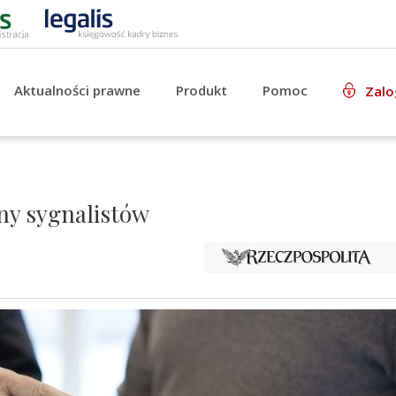
Aktualności prawne
Produkt
Pomoc
Zalo
ny sygnalistów