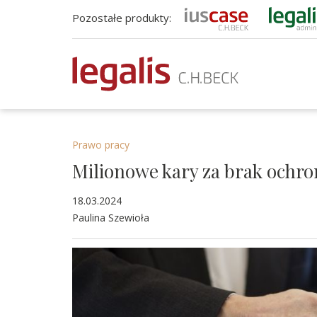
Pozostałe produkty:
Prawo pracy
Milionowe kary za brak ochro
18.03.2024
Paulina Szewioła