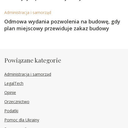
Administracja i samorząd
Odmowa wydania pozwolenia na budowę, gdy
plan miejscowy przewiduje zakaz budowy
Powiązane kategorie
Administracja i samorząd
LegalTech
Opinie
Orzecznictwo
Podatki
Pomoc dla Ukrainy