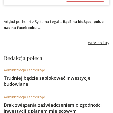
Artykuł pochodzi z Systemu Legalis.
Bądź na bieżąco, polub
nas na Facebooku →
Wróć do listy
Redakcja poleca
Administracja i samorząd
Trudniej będzie zablokować inwestycje
budowlane
Administracja i samorząd
Brak związania zaświadczeniem o zgodności
inwestycji z planem miejscowym