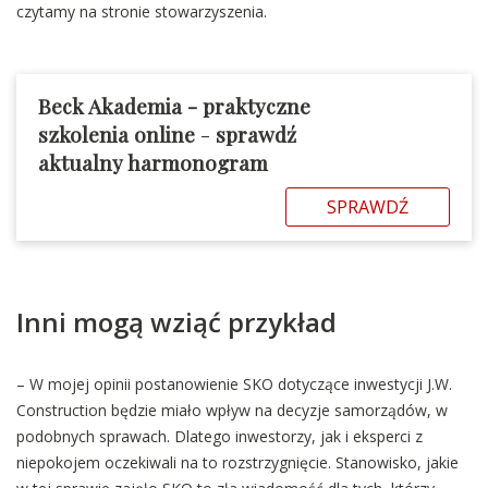
czytamy na stronie stowarzyszenia.
Beck Akademia - praktyczne
szkolenia online
-
sprawdź
aktualny harmonogram
SPRAWDŹ
Inni mogą wziąć przykład
– W mojej opinii postanowienie SKO dotyczące inwestycji J.W.
Construction będzie miało wpływ na decyzje samorządów, w
podobnych sprawach. Dlatego inwestorzy, jak i eksperci z
niepokojem oczekiwali na to rozstrzygnięcie. Stanowisko, jakie