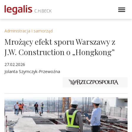
Administracja i samorząd
Mrożący efekt sporu Warszawy z
J.W. Construction o „Hongkong”
27.02.2026
Jolanta Szymczyk-Przewoźna