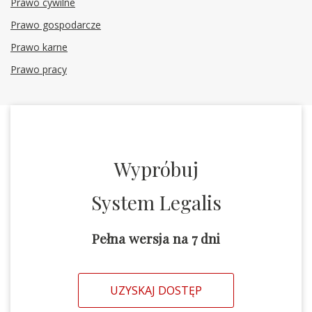
Prawo cywilne
Prawo gospodarcze
Prawo karne
Prawo pracy
Wypróbuj
System Legalis
Pełna wersja na 7 dni
UZYSKAJ DOSTĘP