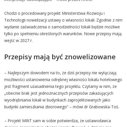
Chodzi o procedowany projekt Ministerstwa Rozwoju i
Technologii nowelizacji ustawy o własności lokali. Zgodnie z nim
wydanie zaświadczenia o samodzielności lokali będzie możliwe
tylko po spełnieniu określonych warunków. Nowe przepisy mają
wejść w 2027 r.
Przepisy mają być znowelizowane
– Najlepszym dowodem na to, że dziś przepisy nie wyłączają
możliwości ustanowienia odrębnej własności lokalu hotelowego
jest fragment uzasadnienia tego projektu. Czytamy w nim, że
„obecnie brak jest jednoznacznych przepisów zakazujących
wyodrębniania lokali w budynkach zaprojektowanych jako
budynki zamieszkania zbiorowego” – mówi dr Grabowska-Toś.
– Projekt MRiT sam w sobie potwierdza, że ustawodawca