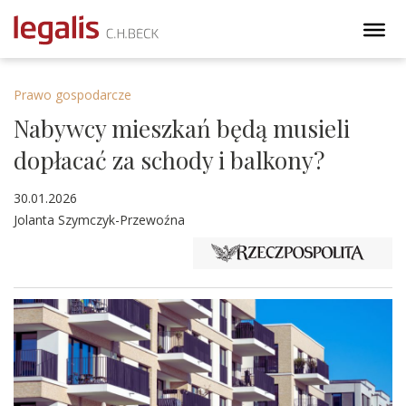
Prawo gospodarcze
Nabywcy mieszkań będą musieli
dopłacać za schody i balkony?
30.01.2026
Jolanta Szymczyk-Przewoźna