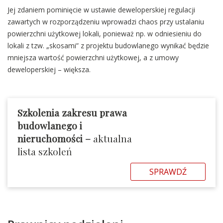
Jej zdaniem pominięcie w ustawie deweloperskiej regulacji
zawartych w rozporządzeniu wprowadzi chaos przy ustalaniu
powierzchni użytkowej lokali, ponieważ np. w odniesieniu do
lokali z tzw. „skosami” z projektu budowlanego wynikać będzie
mniejsza wartość powierzchni użytkowej, a z umowy
deweloperskiej – większa.
Szkolenia zakresu prawa
budowlanego i
nieruchomości –
aktualna
lista szkoleń
SPRAWDŹ