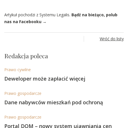
Artykuł pochodzi z Systemu Legalis.
Bądź na bieżąco, polub
nas na Facebooku →
Wróć do listy
Redakcja poleca
Prawo cywilne
Deweloper może zapłacić więcej
Prawo gospodarcze
Dane nabywców mieszkań pod ochroną
Prawo gospodarcze
Portal DOM – nowy system ujawniania cen