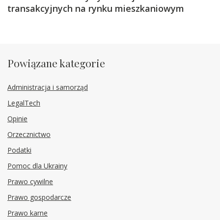
transakcyjnych na rynku mieszkaniowym
Powiązane kategorie
Administracja i samorząd
LegalTech
Opinie
Orzecznictwo
Podatki
Pomoc dla Ukrainy
Prawo cywilne
Prawo gospodarcze
Prawo karne