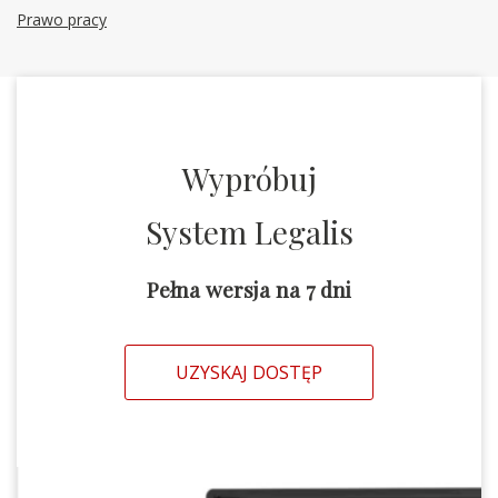
Prawo pracy
Wypróbuj
System Legalis
Pełna wersja na 7 dni
UZYSKAJ DOSTĘP