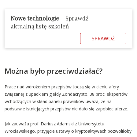
Nowe technologie
– Sprawdź
aktualną listę szkoleń
SPRAWDŹ
Można było przeciwdziałać?
Prace nad wdrożeniem przepisów toczą się w cieniu afery
związanej z upadkiem giełdy Zondacrypto. 38 proc. ekspertów
wchodzących w skład panelu prawników uważa, że na
podstawie istniejących przepisów nie dało się zapobiec aferze.
Jak zauważa prof. Dariusz Adamski z Uniwersytetu
Wrocławskiego, przyjęcie ustawy o kryptoaktywach pozwoliłoby