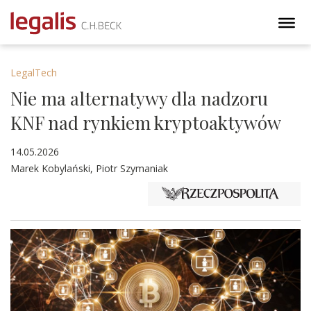
LegalTech
Nie ma alternatywy dla nadzoru
KNF nad rynkiem kryptoaktywów
14.05.2026
Marek Kobylański, Piotr Szymaniak