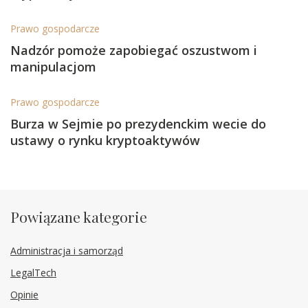
Prawo gospodarcze
Nadzór pomoże zapobiegać oszustwom i
manipulacjom
Prawo gospodarcze
Burza w Sejmie po prezydenckim wecie do
ustawy o rynku kryptoaktywów
Powiązane kategorie
Administracja i samorząd
LegalTech
Opinie