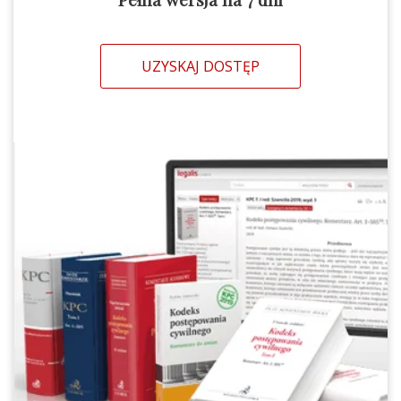
UZYSKAJ DOSTĘP