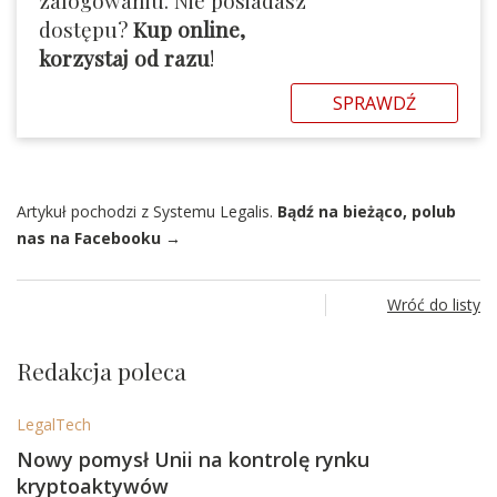
dostępu?
Kup online,
korzystaj od razu
!
SPRAWDŹ
Artykuł pochodzi z Systemu Legalis.
Bądź na bieżąco, polub
nas na Facebooku →
Wróć do listy
Redakcja poleca
LegalTech
Nowy pomysł Unii na kontrolę rynku
kryptoaktywów