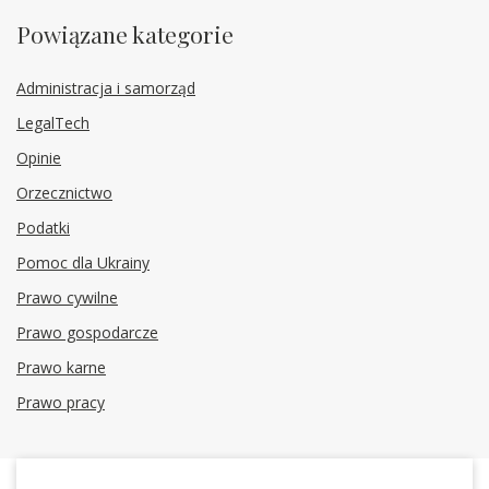
Powiązane kategorie
Administracja i samorząd
LegalTech
Opinie
Orzecznictwo
Podatki
Pomoc dla Ukrainy
Prawo cywilne
Prawo gospodarcze
Prawo karne
Prawo pracy