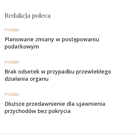
Redakcja poleca
Podatki
Planowane zmiany w postępowaniu
podatkowym
Podatki
Brak odsetek w przypadku przewlekłego
działania organu
Podatki
Dłuższe przedawnienie dla ujawnienia
przychodów bez pokrycia