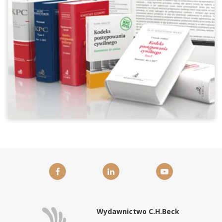
Wydawnictwo C.H.Beck