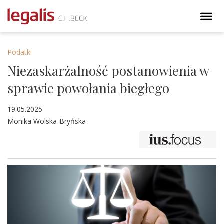
Podatki
Niezaskarżalność postanowienia w
sprawie powołania biegłego
19.05.2025
Monika Wolska-Bryńska