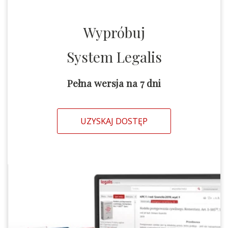
Wypróbuj
System Legalis
Pełna wersja na 7 dni
UZYSKAJ DOSTĘP