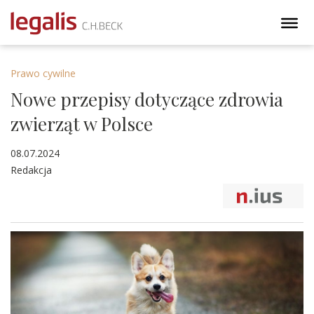
Prawo cywilne
Nowe przepisy dotyczące zdrowia
zwierząt w Polsce
08.07.2024
Redakcja