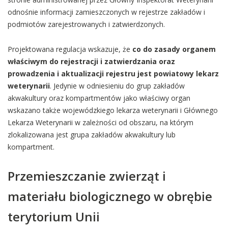
odnośnie informacji zamieszczonych w rejestrze zakładów i
podmiotów zarejestrowanych i zatwierdzonych.
Projektowana regulacja wskazuje, że
co do zasady organem
właściwym do rejestracji i zatwierdzania oraz
prowadzenia i aktualizacji rejestru jest powiatowy lekarz
weterynarii
. Jedynie w odniesieniu do grup zakładów
akwakultury oraz kompartmentów jako właściwy organ
wskazano także wojewódzkiego lekarza weterynarii i Głównego
Lekarza Weterynarii w zależności od obszaru, na którym
zlokalizowana jest grupa zakładów akwakultury lub
kompartment.
Przemieszczanie zwierząt i
materiału biologicznego w obrębie
terytorium Unii