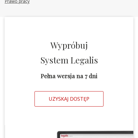
Prawo pracy
Wypróbuj
System Legalis
Pełna wersja na 7 dni
UZYSKAJ DOSTĘP