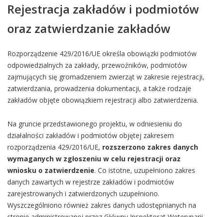
Rejestracja zakładów i podmiotów
oraz zatwierdzanie zakładów
Rozporządzenie 429/2016/UE określa obowiązki podmiotów
odpowiedzialnych za zakłady, przewoźników, podmiotów
zajmujących się gromadzeniem zwierząt w zakresie rejestracji,
zatwierdzania, prowadzenia dokumentacji, a także rodzaje
zakładów objęte obowiązkiem rejestracji albo zatwierdzenia.
Na gruncie przedstawionego projektu, w odniesieniu do
działalności zakładów i podmiotów objętej zakresem
rozporządzenia 429/2016/UE,
rozszerzono zakres danych
wymaganych w zgłoszeniu w celu rejestracji oraz
wniosku o zatwierdzenie
. Co istotne, uzupełniono zakres
danych zawartych w rejestrze zakładów i podmiotów
zarejestrowanych i zatwierdzonych uzupełniono.
Wyszczególniono również zakres danych udostępnianych na
stronie administrowanej przez Główny Inspektorat Weterynarii