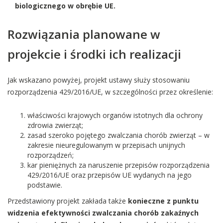
biologicznego w obrębie UE.
Rozwiązania planowane w
projekcie i środki ich realizacji
Jak wskazano powyżej, projekt ustawy służy stosowaniu
rozporządzenia 429/2016/UE, w szczególności przez określenie:
właściwości krajowych organów istotnych dla ochrony
zdrowia zwierząt;
zasad szeroko pojętego zwalczania chorób zwierząt – w
zakresie nieuregulowanym w przepisach unijnych
rozporządzeń;
kar pieniężnych za naruszenie przepisów rozporządzenia
429/2016/UE oraz przepisów UE wydanych na jego
podstawie.
Przedstawiony projekt zakłada także
konieczne z punktu
widzenia efektywności zwalczania chorób zakaźnych