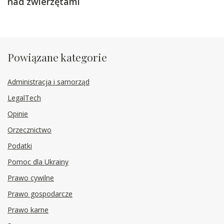
nad zwierzętami
Powiązane kategorie
Administracja i samorząd
LegalTech
Opinie
Orzecznictwo
Podatki
Pomoc dla Ukrainy
Prawo cywilne
Prawo gospodarcze
Prawo karne