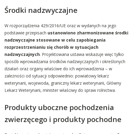
Środki nadzwyczajne
W rozporządzenia 429/2016/UE oraz w wydanych na jego
podstawie przepisach
ustanowiono zharmonizowane środki
nadzwyczajne stosowane w celu zapobiegania
rozprzestrzenianiu się chorób w sytuacjach
nadzwyczajnych
. Projektowana ustawa wskazuje więc tylko
sposób wprowadzania środków nadzwyczajnych i określonych
działań oraz organy właściwe do ich wprowadzenia – w
zależności od sytuacji odpowiednio: powiatowy lekarz
weterynarii, wojewoda, graniczny lekarz weterynarii, Główny
Lekarz Weterynarii, minister właściwy do spraw rolnictwa.
Produkty uboczne pochodzenia
zwierzęcego i produkty pochodne