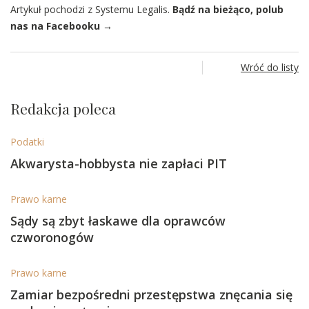
Artykuł pochodzi z Systemu Legalis.
Bądź na bieżąco, polub
nas na Facebooku →
Wróć do listy
Redakcja poleca
Podatki
Akwarysta-hobbysta nie zapłaci PIT
Prawo karne
Sądy są zbyt łaskawe dla oprawców
czworonogów
Prawo karne
Zamiar bezpośredni przestępstwa znęcania się