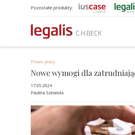
Pozostałe produkty:
Prawo pracy
Nowe wymogi dla zatrudniaj
17.05.2024
Paulina Szewioła