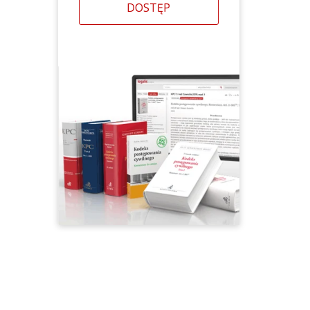
DOSTĘP