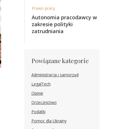
Prawo pracy
Autonomia pracodawcy w
zakresie polityki
zatrudniania
Powiązane kategorie
Administracja i samorząd
LegalTech
Opinie
Orzecznictwo
Podatki
Pomoc dla Ukrainy