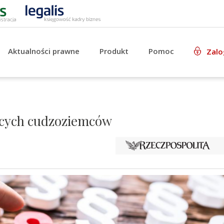
Aktualności prawne
Produkt
Pomoc
Zalo
ących cudzoziemców