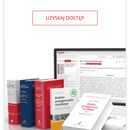
UZYSKAJ DOSTĘP