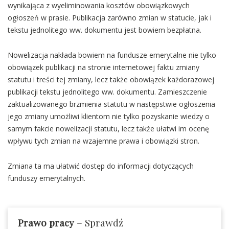
wynikająca z wyeliminowania kosztów obowiązkowych
ogłoszeń w prasie. Publikacja zarówno zmian w statucie, jak i
tekstu jednolitego ww. dokumentu jest bowiem bezpłatna.
Nowelizacja nakłada bowiem na fundusze emerytalne nie tylko
obowiązek publikacji na stronie internetowej faktu zmiany
statutu i treści tej zmiany, lecz także obowiązek każdorazowej
publikacji tekstu jednolitego ww. dokumentu. Zamieszczenie
zaktualizowanego brzmienia statutu w następstwie ogłoszenia
jego zmiany umożliwi klientom nie tylko pozyskanie wiedzy o
samym fakcie nowelizacji statutu, lecz także ułatwi im ocenę
wpływu tych zmian na wzajemne prawa i obowiązki stron.
Zmiana ta ma ułatwić dostęp do informacji dotyczących
funduszy emerytalnych.
Prawo pracy
– Sprawdź