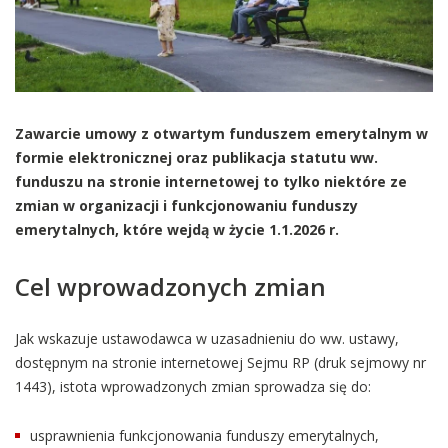
Zawarcie umowy z otwartym funduszem emerytalnym w
formie elektronicznej oraz publikacja statutu ww.
funduszu na stronie internetowej to tylko niektóre ze
zmian w organizacji i funkcjonowaniu funduszy
emerytalnych, które wejdą w życie 1.1.2026 r.
Cel wprowadzonych zmian
Jak wskazuje ustawodawca w uzasadnieniu do ww. ustawy,
dostępnym na stronie internetowej Sejmu RP (druk sejmowy nr
1443), istota wprowadzonych zmian sprowadza się do:
usprawnienia funkcjonowania funduszy emerytalnych,