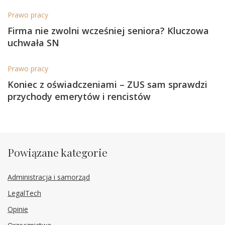
Prawo pracy
Firma nie zwolni wcześniej seniora? Kluczowa
uchwała SN
Prawo pracy
Koniec z oświadczeniami – ZUS sam sprawdzi
przychody emerytów i rencistów
Powiązane kategorie
Administracja i samorząd
LegalTech
Opinie