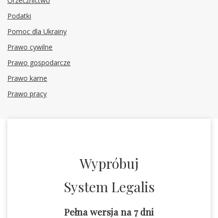
Orzecznictwo
Podatki
Pomoc dla Ukrainy
Prawo cywilne
Prawo gospodarcze
Prawo karne
Prawo pracy
Wypróbuj
System Legalis
Pełna wersja na 7 dni