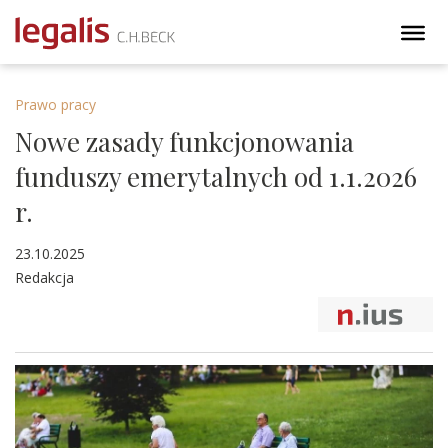
Prawo pracy
Nowe zasady funkcjonowania
funduszy emerytalnych od 1.1.2026
r.
23.10.2025
Redakcja