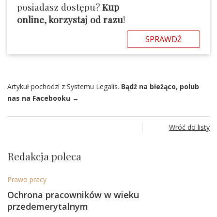
posiadasz dostępu?
Kup
online, korzystaj od razu
!
SPRAWDŹ
Artykuł pochodzi z Systemu Legalis.
Bądź na bieżąco, polub
nas na Facebooku →
Wróć do listy
Redakcja poleca
Prawo pracy
Ochrona pracowników w wieku
przedemerytalnym