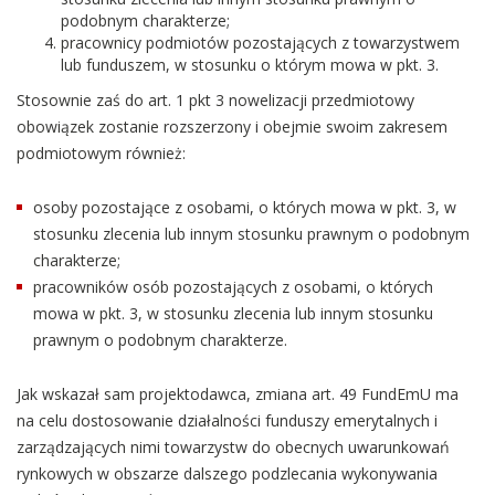
podobnym charakterze;
pracownicy podmiotów pozostających z towarzystwem
lub funduszem, w stosunku o którym mowa w pkt. 3.
Stosownie zaś do art. 1 pkt 3 nowelizacji przedmiotowy
obowiązek zostanie rozszerzony i obejmie swoim zakresem
podmiotowym również:
osoby pozostające z osobami, o których mowa w pkt. 3, w
stosunku zlecenia lub innym stosunku prawnym o podobnym
charakterze;
pracowników osób pozostających z osobami, o których
mowa w pkt. 3, w stosunku zlecenia lub innym stosunku
prawnym o podobnym charakterze.
Jak wskazał sam projektodawca, zmiana art. 49 FundEmU ma
na celu dostosowanie działalności funduszy emerytalnych i
zarządzających nimi towarzystw do obecnych uwarunkowań
rynkowych w obszarze dalszego podzlecania wykonywania