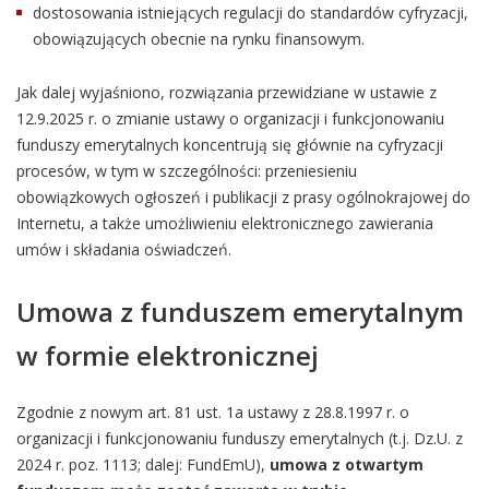
dostosowania istniejących regulacji do standardów cyfryzacji,
obowiązujących obecnie na rynku finansowym.
Jak dalej wyjaśniono, rozwiązania przewidziane w ustawie z
12.9.2025 r. o zmianie ustawy o organizacji i funkcjonowaniu
funduszy emerytalnych koncentrują się głównie na cyfryzacji
procesów, w tym w szczególności: przeniesieniu
obowiązkowych ogłoszeń i publikacji z prasy ogólnokrajowej do
Internetu, a także umożliwieniu elektronicznego zawierania
umów i składania oświadczeń.
Umowa z funduszem emerytalnym
w formie elektronicznej
Zgodnie z nowym art. 81 ust. 1a ustawy z 28.8.1997 r. o
organizacji i funkcjonowaniu funduszy emerytalnych (t.j. Dz.U. z
2024 r. poz. 1113; dalej: FundEmU),
umowa z otwartym