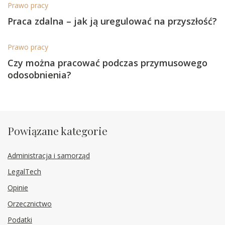
Prawo pracy
Praca zdalna – jak ją uregulować na przyszłość?
Prawo pracy
Czy można pracować podczas przymusowego
odosobnienia?
Powiązane kategorie
Administracja i samorząd
LegalTech
Opinie
Orzecznictwo
Podatki