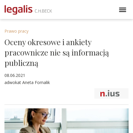
Prawo pracy
Oceny okresowe i ankiety
pracownicze nie są informacją
publiczną
08.06.2021
adwokat Aneta Fornalik