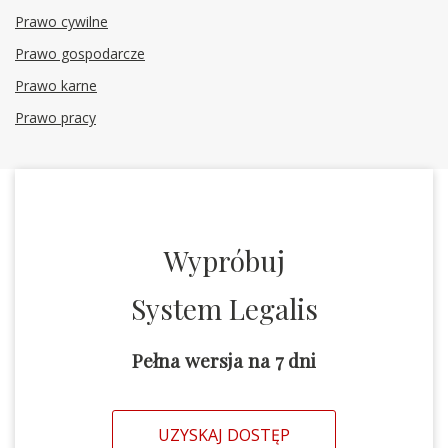
Prawo cywilne
Prawo gospodarcze
Prawo karne
Prawo pracy
Wypróbuj
System Legalis
Pełna wersja na 7 dni
UZYSKAJ DOSTĘP