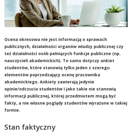
Ocena okresowa nie jest informacją o sprawach
publicznych, działalności organów władzy publicznej czy
też działalności osób pełniących funkcje publiczne (np.
nauczycieli akademickich). To samo dotyczy ankiet
studentów, które stanowią tylko jeden z szeregu
elementów poprzedzający ocenę pracownika
akademickiego. Ankiety zawierają jedynie
opinie/odczucia studentów i jako takie nie stanowią
informacji publicznej, której przedmiotem mogą być
fakty, a nie własne poglądy studentów wyrażone w takiej
formie.
Stan faktyczny