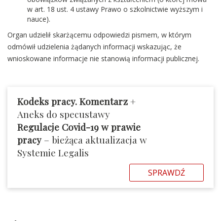
w art. 18 ust. 4 ustawy Prawo o szkolnictwie wyższym i
nauce).
Organ udzielił skarżącemu odpowiedzi pismem, w którym
odmówił udzielenia żądanych informacji wskazując, że
wnioskowane informacje nie stanowią informacji publicznej.
Kodeks pracy. Komentarz
+
Aneks do specustawy
Regulacje Covid-19 w prawie
pracy
– bieżąca aktualizacja w
Systemie Legalis
SPRAWDŹ