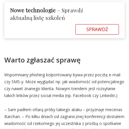
Nowe technologie
– Sprawdź
aktualną listę szkoleń
SPRAWDŹ
Warto zgłaszać sprawę
Wspomniany phishing kolportowany bywa przez pocztę e-mail
czy SMS-y. Może wyglądać np. jak wiadomość od potencjalnego
czy nawet znanego klienta. Nowym trendem jest rozsyłanie
takich linków przez social media (np. Facebook czy LinkedIn.)
– Sam padłem ofiarą próby takiego ataku – przyznaje mecenas
Barchan. – Po kilku dniach od zagranicznej konferencji dostałem
wiadomość od rzekomego jej uczestnika z prośbą o spotkanie