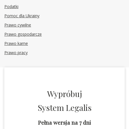
Podatki
Pomoc dla Ukrainy
Prawo cywilne
Prawo gospodarcze
Prawo karne
Prawo pracy
Wypróbuj
System Legalis
Pełna wersja na 7 dni