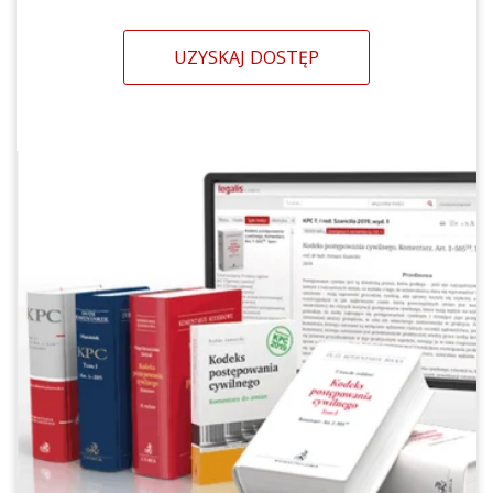
UZYSKAJ DOSTĘP