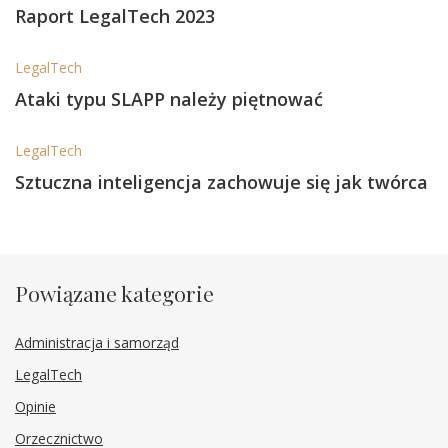
Raport LegalTech 2023
LegalTech
Ataki typu SLAPP należy piętnować
LegalTech
Sztuczna inteligencja zachowuje się jak twórca
Powiązane kategorie
Administracja i samorząd
LegalTech
Opinie
Orzecznictwo