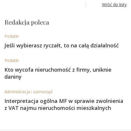
Wróć do listy
Redakcja poleca
Podatki
Jeśli wybierasz ryczałt, to na całą działalność
Podatki
Kto wycofa nieruchomość z firmy, uniknie
daniny
Administracja i samorząd
Interpretacja ogólna MF w sprawie zwolnienia
z VAT najmu nieruchomości mieszkalnych