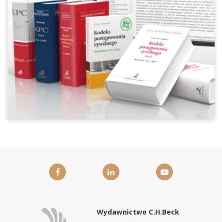
Wydawnictwo C.H.Beck