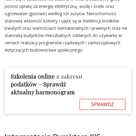
ponosi opłatę za energię elektryczną, wodę i ścieki oraz
ogrzewanie (gazowe) według ich zużycia. Nieruchomości
stanowią własność kobiety i ujęte są w ewidencji środków
trwałych oraz wartościach niematerialnych i prawnych oraz nie
stanowią budynków mieszkalnych oddanych do używania w
ramach realizacji programów rządowych i samorządowych
dotyczących budownictwa społecznego.
Szkolenia online
z zakresu
podatków – Sprawdź
aktualny harmonogram
SPRAWDŹ