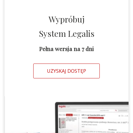
Wypróbuj
System Legalis
Pełna wersja na 7 dni
UZYSKAJ DOSTĘP