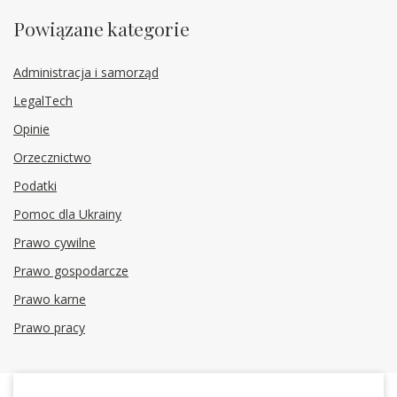
Powiązane kategorie
Administracja i samorząd
LegalTech
Opinie
Orzecznictwo
Podatki
Pomoc dla Ukrainy
Prawo cywilne
Prawo gospodarcze
Prawo karne
Prawo pracy