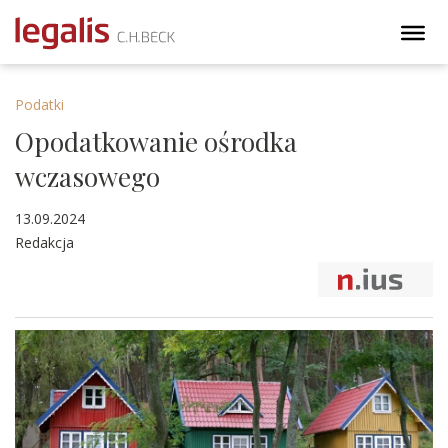
Podatki
Opodatkowanie ośrodka
wczasowego
13.09.2024
Redakcja