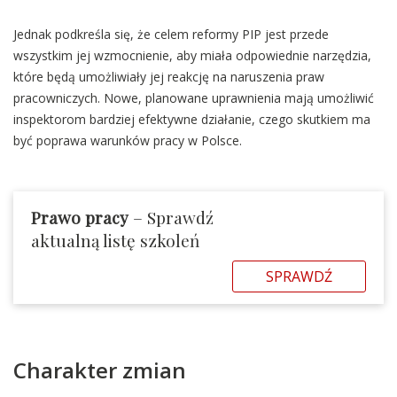
Jednak podkreśla się, że celem reformy PIP jest przede
wszystkim jej wzmocnienie, aby miała odpowiednie narzędzia,
które będą umożliwiały jej reakcję na naruszenia praw
pracowniczych. Nowe, planowane uprawnienia mają umożliwić
inspektorom bardziej efektywne działanie, czego skutkiem ma
być poprawa warunków pracy w Polsce.
Prawo pracy
– Sprawdź
aktualną listę szkoleń
SPRAWDŹ
Charakter zmian