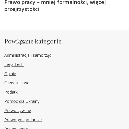
Prawo pracy – mniej formalności, więcej
przejrzystości
Powiązane kategorie
Administracja i samorząd
LegalTech
Opinie
Orzecznictwo
Podatki
Pomoc dla Ukrainy
Prawo cywilne
Prawo gospodarcze
Prawo karne