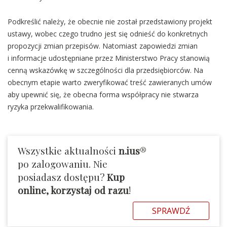
Podkreślić należy, że obecnie nie został przedstawiony projekt
ustawy, wobec czego trudno jest się odnieść do konkretnych
propozycji zmian przepisów. Natomiast zapowiedzi zmian
i informacje udostępniane przez Ministerstwo Pracy stanowią
cenną wskazówkę w szczególności dla przedsiębiorców. Na
obecnym etapie warto zweryfikować treść zawieranych umów
aby upewnić się, że obecna forma współpracy nie stwarza
ryzyka przekwalifikowania.
Wszystkie aktualności
n.ius
®
po zalogowaniu. Nie
posiadasz dostępu?
Kup
online, korzystaj od razu
!
SPRAWDŹ