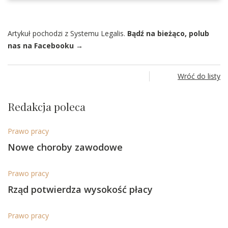
Artykuł pochodzi z Systemu Legalis.
Bądź na bieżąco, polub
nas na Facebooku →
Wróć do listy
Redakcja poleca
Prawo pracy
Nowe choroby zawodowe
Prawo pracy
Rząd potwierdza wysokość płacy
Prawo pracy