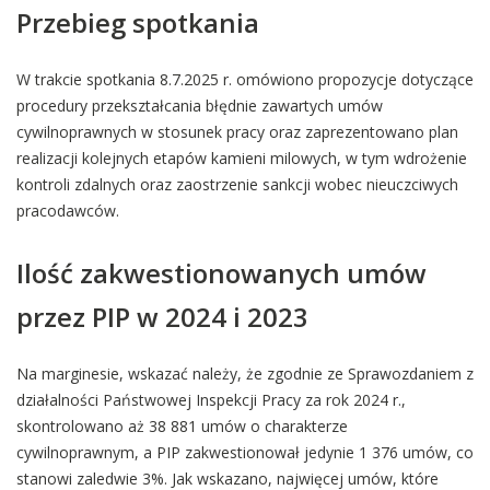
Przebieg spotkania
W trakcie spotkania 8.7.2025 r. omówiono propozycje dotyczące
procedury przekształcania błędnie zawartych umów
cywilnoprawnych w stosunek pracy oraz zaprezentowano plan
realizacji kolejnych etapów kamieni milowych, w tym wdrożenie
kontroli zdalnych oraz zaostrzenie sankcji wobec nieuczciwych
pracodawców.
Ilość zakwestionowanych umów
przez PIP w 2024 i 2023
Na marginesie, wskazać należy, że zgodnie ze Sprawozdaniem z
działalności Państwowej Inspekcji Pracy za rok 2024 r.,
skontrolowano aż 38 881 umów o charakterze
cywilnoprawnym, a PIP zakwestionował jedynie 1 376 umów, co
stanowi zaledwie 3%. Jak wskazano, najwięcej umów, które