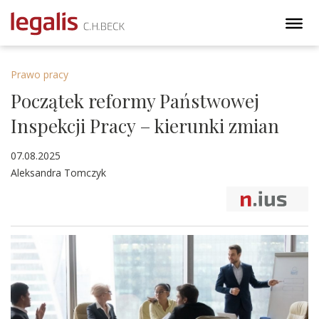
Prawo pracy
Początek reformy Państwowej
Inspekcji Pracy – kierunki zmian
07.08.2025
Aleksandra Tomczyk