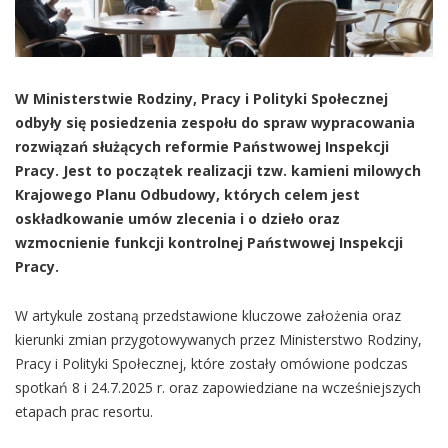
W Ministerstwie Rodziny, Pracy i Polityki Społecznej
odbyły się posiedzenia zespołu do spraw wypracowania
rozwiązań służących reformie Państwowej Inspekcji
Pracy. Jest to początek realizacji tzw. kamieni milowych
Krajowego Planu Odbudowy, których celem jest
oskładkowanie umów zlecenia i o dzieło oraz
wzmocnienie funkcji kontrolnej Państwowej Inspekcji
Pracy.
W artykule zostaną przedstawione kluczowe założenia oraz
kierunki zmian przygotowywanych przez Ministerstwo Rodziny,
Pracy i Polityki Społecznej, które zostały omówione podczas
spotkań 8 i 24.7.2025 r. oraz zapowiedziane na wcześniejszych
etapach prac resortu.