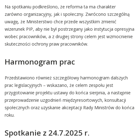
Na spotkaniu podkreślono, że reforma ta ma charakter
zarówno organizacyjny, jak i społeczny. Zwrócono szczególną
uwagę, że Ministerstwo chce przede wszystkim zmienić
wizerunek PIP, aby nie był postrzegany jako instytucja opresyjna
wobec pracowników, a z drugiej strony celem jest wzmocnienie
skuteczności ochrony praw pracowników.
Harmonogram prac
Przedstawiono również szczegółowy harmonogram dalszych
prac legislacyjnych – wskazano, że celem zespołu jest
przygotowanie projektu ustawy do końca sierpnia, a następnie
przeprowadzenie uzgodnień międzyresortowych, konsultacji
społecznych oraz uzyskanie akceptacji Rady Ministrów do końca
roku.
Spotkanie z 24.7.2025 r.