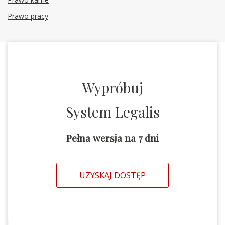
Prawo pracy
Wypróbuj
System Legalis
Pełna wersja na 7 dni
UZYSKAJ DOSTĘP