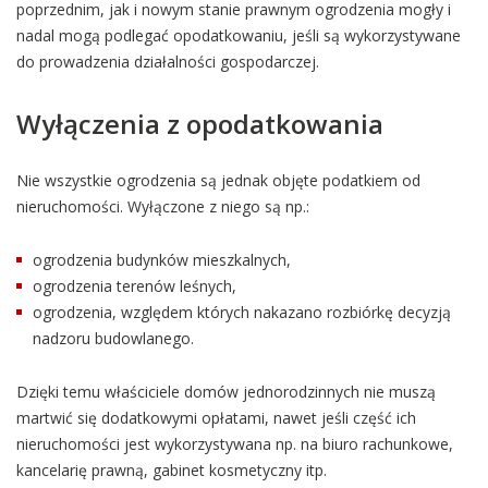
poprzednim, jak i nowym stanie prawnym ogrodzenia mogły i
nadal mogą podlegać opodatkowaniu, jeśli są wykorzystywane
do prowadzenia działalności gospodarczej.
Wyłączenia z opodatkowania
Nie wszystkie ogrodzenia są jednak objęte podatkiem od
nieruchomości. Wyłączone z niego są np.:
ogrodzenia budynków mieszkalnych,
ogrodzenia terenów leśnych,
ogrodzenia, względem których nakazano rozbiórkę decyzją
nadzoru budowlanego.
Dzięki temu właściciele domów jednorodzinnych nie muszą
martwić się dodatkowymi opłatami, nawet jeśli część ich
nieruchomości jest wykorzystywana np. na biuro rachunkowe,
kancelarię prawną, gabinet kosmetyczny itp.