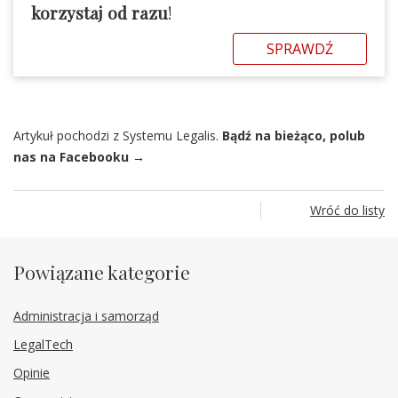
korzystaj od razu
!
SPRAWDŹ
Artykuł pochodzi z Systemu Legalis.
Bądź na bieżąco, polub
nas na Facebooku →
Wróć do listy
Powiązane kategorie
Administracja i samorząd
LegalTech
Opinie