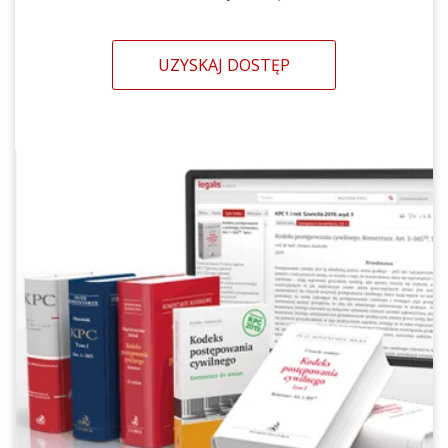
UZYSKAJ DOSTĘP