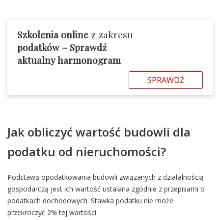
Szkolenia online
z zakresu
podatków – Sprawdź
aktualny harmonogram
SPRAWDŹ
Jak obliczyć wartość budowli dla
podatku od nieruchomości?
Podstawą opodatkowania budowli związanych z działalnością
gospodarczą jest ich wartość ustalana zgodnie z przepisami o
podatkach dochodowych. Stawka podatku nie może
przekroczyć 2% tej wartości.