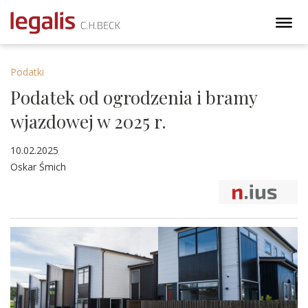
Podatki
Podatek od ogrodzenia i bramy
wjazdowej w 2025 r.
10.02.2025
Oskar Śmich