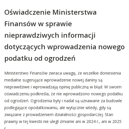
Oświadczenie Ministerstwa
Finansów w sprawie
nieprawdziwych informacji
dotyczących wprowadzenia nowego
podatku od ogrodzeń
Ministerstwo Finansów zwraca uwagę, że wszelkie doniesienia
medialne sugerujące wprowadzenie nowej daniny są
nieprawdziwe i wprowadzają opinię publiczną w błąd. W swoim
oświadczeniu podkreśla, że nie wprowadzono nowego podatku
od ogrodzeń. Ogrodzenia były i nadal są uznawane za budowle
podlegające opodatkowaniu, ale wyłącznie wtedy, gdy są
związane z prowadzeniem działalności gospodarczej. Stan
prawny w tej kwestii nie uległ zmianie ani w 2024 r., ani w 2025
r.