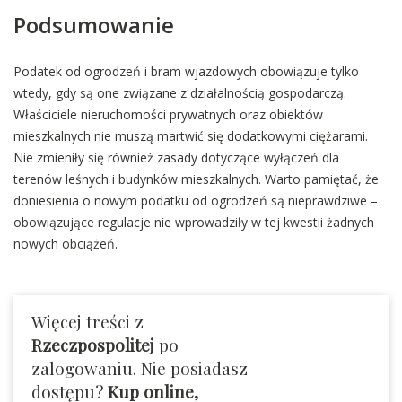
Podsumowanie
Podatek od ogrodzeń i bram wjazdowych obowiązuje tylko
wtedy, gdy są one związane z działalnością gospodarczą.
Właściciele nieruchomości prywatnych oraz obiektów
mieszkalnych nie muszą martwić się dodatkowymi ciężarami.
Nie zmieniły się również zasady dotyczące wyłączeń dla
terenów leśnych i budynków mieszkalnych. Warto pamiętać, że
doniesienia o nowym podatku od ogrodzeń są nieprawdziwe –
obowiązujące regulacje nie wprowadziły w tej kwestii żadnych
nowych obciążeń.
Więcej treści z
Rzeczpospolitej
po
zalogowaniu. Nie posiadasz
dostępu?
Kup online,