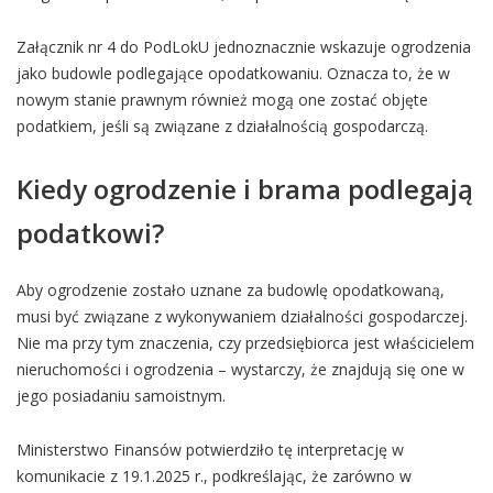
Załącznik nr 4 do PodLokU jednoznacznie wskazuje ogrodzenia
jako budowle podlegające opodatkowaniu. Oznacza to, że w
nowym stanie prawnym również mogą one zostać objęte
podatkiem, jeśli są związane z działalnością gospodarczą.
Kiedy ogrodzenie i brama podlegają
podatkowi?
Aby ogrodzenie zostało uznane za budowlę opodatkowaną,
musi być związane z wykonywaniem działalności gospodarczej.
Nie ma przy tym znaczenia, czy przedsiębiorca jest właścicielem
nieruchomości i ogrodzenia – wystarczy, że znajdują się one w
jego posiadaniu samoistnym.
Ministerstwo Finansów potwierdziło tę interpretację w
komunikacie z 19.1.2025 r., podkreślając, że zarówno w