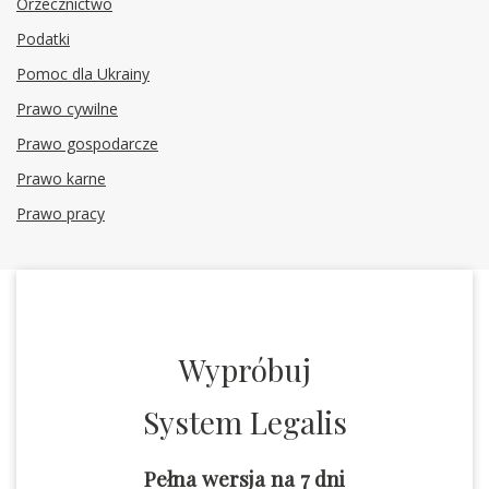
Orzecznictwo
Podatki
Pomoc dla Ukrainy
Prawo cywilne
Prawo gospodarcze
Prawo karne
Prawo pracy
Wypróbuj
System Legalis
Pełna wersja na 7 dni