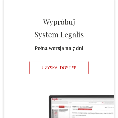
Wypróbuj
System Legalis
Pełna wersja na 7 dni
UZYSKAJ DOSTĘP