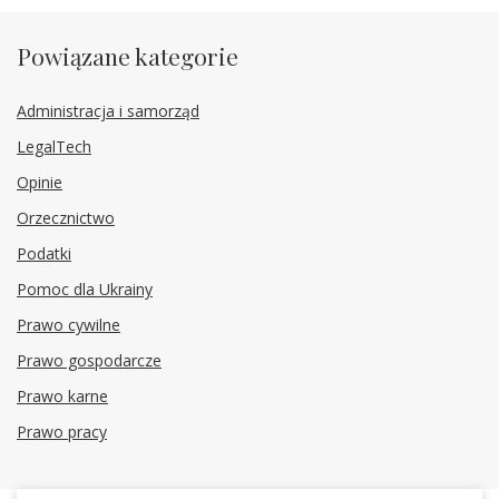
Powiązane kategorie
Administracja i samorząd
LegalTech
Opinie
Orzecznictwo
Podatki
Pomoc dla Ukrainy
Prawo cywilne
Prawo gospodarcze
Prawo karne
Prawo pracy