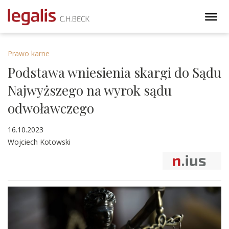
Prawo karne
Podstawa wniesienia skargi do Sądu
Najwyższego na wyrok sądu
odwoławczego
16.10.2023
Wojciech Kotowski