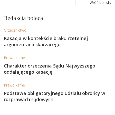
Wróć do listy
Redakcja poleca
Orzecznictwo
Kasacja w kontekście braku rzetelnej
argumentacji skarżącego
Prawo karne
Charakter orzeczenia Sądu Najwyższego
oddalającego kasację
Prawo karne
Podstawa obligatoryjnego udziału obrońcy w
rozprawach sądowych