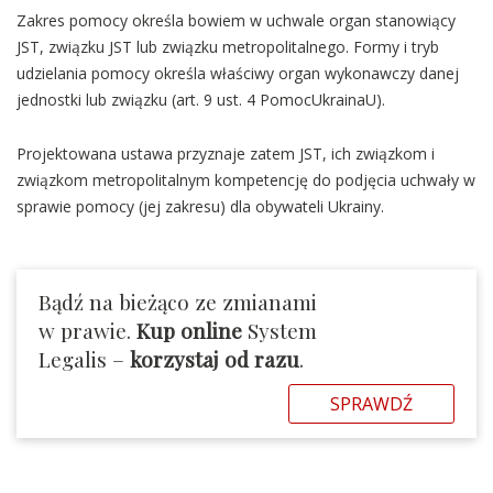
Zakres pomocy określa bowiem w uchwale organ stanowiący
JST, związku JST lub związku metropolitalnego. Formy i tryb
udzielania pomocy określa właściwy organ wykonawczy danej
jednostki lub związku (art. 9 ust. 4 PomocUkrainaU).
Projektowana ustawa przyznaje zatem JST, ich związkom i
związkom metropolitalnym kompetencję do podjęcia uchwały w
sprawie pomocy (jej zakresu) dla obywateli Ukrainy.
Bądź na bieżąco ze zmianami
w prawie.
Kup online
System
Legalis –
korzystaj od razu
.
SPRAWDŹ