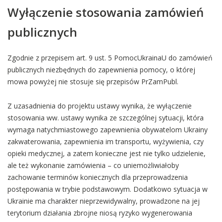
Wyłączenie stosowania zamówień
publicznych
Zgodnie z przepisem art. 9 ust. 5 PomocUkrainaU do zamówień
publicznych niezbędnych do zapewnienia pomocy, o której
mowa powyżej nie stosuje się przepisów PrZamPubl.
Z uzasadnienia do projektu ustawy wynika, że wyłączenie
stosowania ww. ustawy wynika ze szczególnej sytuacji, która
wymaga natychmiastowego zapewnienia obywatelom Ukrainy
zakwaterowania, zapewnienia im transportu, wyżywienia, czy
opieki medycznej, a zatem konieczne jest nie tylko udzielenie,
ale też wykonanie zamówienia – co uniemożliwiałoby
zachowanie terminów koniecznych dla przeprowadzenia
postępowania w trybie podstawowym. Dodatkowo sytuacja w
Ukrainie ma charakter nieprzewidywalny, prowadzone na jej
terytorium działania zbrojne niosą ryzyko wygenerowania