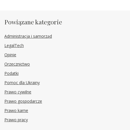
Powiązane kategorie
Administracja i samorząd
LegalTech
Opinie
Orzecznictwo
Podatki
Pomoc dla Ukrainy
Prawo cywilne
Prawo gospodarcze
Prawo karne
Prawo pracy