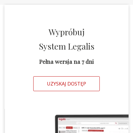
Wypróbuj
System Legalis
Pełna wersja na 7 dni
UZYSKAJ DOSTĘP