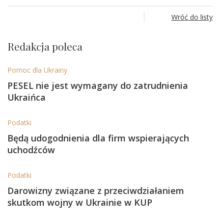
Wróć do listy
Redakcja poleca
Pomoc dla Ukrainy
PESEL nie jest wymagany do zatrudnienia
Ukraińca
Podatki
Będą udogodnienia dla firm wspierających
uchodźców
Podatki
Darowizny związane z przeciwdziałaniem
skutkom wojny w Ukrainie w KUP