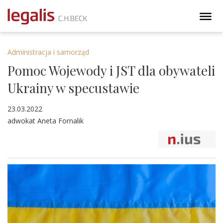
Administracja i samorząd
Pomoc Wojewody i JST dla obywateli
Ukrainy w specustawie
23.03.2022
adwokat Aneta Fornalik