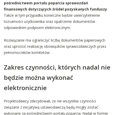
pośrednictwem portalu poparcia sprawozdań
finansowych dotyczących źródeł pozyskanych funduszy
.
Także w tym przypadku konieczne będzie uwierzytelnienie
tożsamości użytkownika oraz opatrzenie dokumentów
odpowiednim podpisem elektronicznym.
Rozwiązanie ma ograniczyć liczbę dokumentów papierowych
oraz uprościć realizację obowiązków sprawozdawczych przez
pełnomocników komitetów.
Zakres czynności, których nadal nie
będzie można wykonać
elektronicznie
Projektodawcy zdecydowali, że nie wszystkie czynności
związane z inicjatywą ustawodawczą będą mogły zostać
wykonane za pośrednictwem portalu poparcia. Nadal w formie