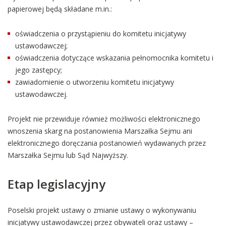
papierowej będą składane m.in.:
oświadczenia o przystąpieniu do komitetu inicjatywy
ustawodawczej;
oświadczenia dotyczące wskazania pełnomocnika komitetu i
jego zastępcy;
zawiadomienie o utworzeniu komitetu inicjatywy
ustawodawczej.
Projekt nie przewiduje również możliwości elektronicznego
wnoszenia skarg na postanowienia Marszałka Sejmu ani
elektronicznego doręczania postanowień wydawanych przez
Marszałka Sejmu lub Sąd Najwyższy.
Etap legislacyjny
Poselski projekt ustawy o zmianie ustawy o wykonywaniu
inicjatywy ustawodawczej przez obywateli oraz ustawy –