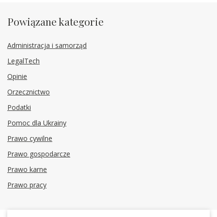
Powiązane kategorie
Administracja i samorząd
LegalTech
Opinie
Orzecznictwo
Podatki
Pomoc dla Ukrainy
Prawo cywilne
Prawo gospodarcze
Prawo karne
Prawo pracy