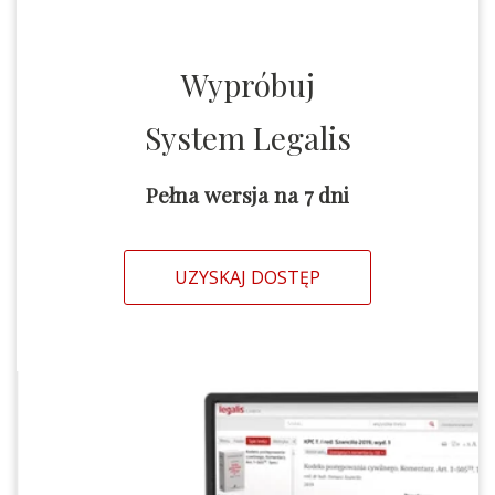
Wypróbuj
System Legalis
Pełna wersja na 7 dni
UZYSKAJ DOSTĘP