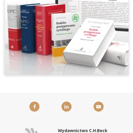
Wydawnictwo C.H.Beck