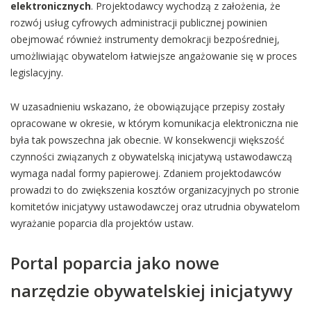
elektronicznych
. Projektodawcy wychodzą z założenia, że
rozwój usług cyfrowych administracji publicznej powinien
obejmować również instrumenty demokracji bezpośredniej,
umożliwiając obywatelom łatwiejsze angażowanie się w proces
legislacyjny.
W uzasadnieniu wskazano, że obowiązujące przepisy zostały
opracowane w okresie, w którym komunikacja elektroniczna nie
była tak powszechna jak obecnie. W konsekwencji większość
czynności związanych z obywatelską inicjatywą ustawodawczą
wymaga nadal formy papierowej. Zdaniem projektodawców
prowadzi to do zwiększenia kosztów organizacyjnych po stronie
komitetów inicjatywy ustawodawczej oraz utrudnia obywatelom
wyrażanie poparcia dla projektów ustaw.
Portal poparcia jako nowe
narzędzie obywatelskiej inicjatywy