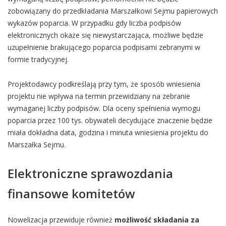
zobowiązany do przedkładania Marszałkowi Sejmu papierowych
wykazów poparcia. W przypadku gdy liczba podpisów
elektronicznych okaże się niewystarczająca, możliwe będzie
uzupełnienie brakującego poparcia podpisami zebranymi w
formie tradycyjnej.
Projektodawcy podkreślają przy tym, że sposób wniesienia
projektu nie wpływa na termin przewidziany na zebranie
wymaganej liczby podpisów. Dla oceny spełnienia wymogu
poparcia przez 100 tys. obywateli decydujące znaczenie będzie
miała dokładna data, godzina i minuta wniesienia projektu do
Marszałka Sejmu.
Elektroniczne sprawozdania
finansowe komitetów
Nowelizacja przewiduje również
możliwość składania za