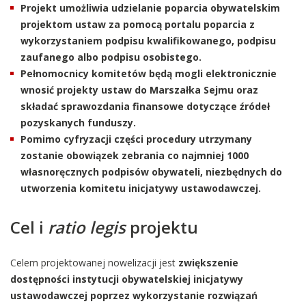
Projekt umożliwia udzielanie poparcia obywatelskim
projektom ustaw za pomocą portalu poparcia z
wykorzystaniem podpisu kwalifikowanego, podpisu
zaufanego albo podpisu osobistego.
Pełnomocnicy komitetów będą mogli elektronicznie
wnosić projekty ustaw do Marszałka Sejmu oraz
składać sprawozdania finansowe dotyczące źródeł
pozyskanych funduszy.
Pomimo cyfryzacji części procedury utrzymany
zostanie obowiązek zebrania co najmniej 1000
własnoręcznych podpisów obywateli, niezbędnych do
utworzenia komitetu inicjatywy ustawodawczej.
Cel i
ratio legis
projektu
Celem projektowanej nowelizacji jest
zwiększenie
dostępności instytucji obywatelskiej inicjatywy
ustawodawczej poprzez wykorzystanie rozwiązań