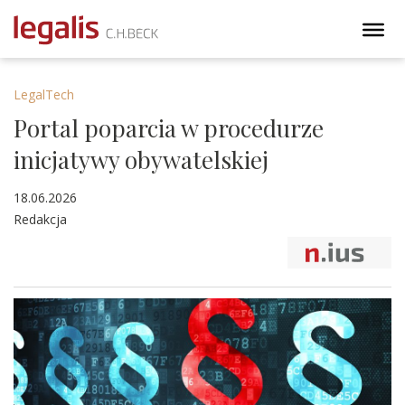
LegalTech
Portal poparcia w procedurze
inicjatywy obywatelskiej
18.06.2026
Redakcja