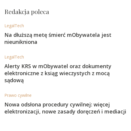
Redakcja poleca
LegalTech
Na dłuższą metę śmierć mObywatela jest
nieunikniona
LegalTech
Alerty KRS w mObywatel oraz dokumenty
elektroniczne z ksiąg wieczystych z mocą
sądową
Prawo cywilne
Nowa odsłona procedury cywilnej: więcej
elektronizacji, nowe zasady doręczeń i mediacji