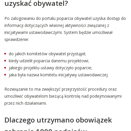
uzyskać obywatel?
Po zalogowaniu do portalu poparcia obywatel uzyska dostęp do
informacji dotyczących własnej aktywności związanej z
inicjatywami ustawodawczymi. System będzie umożliwiał
sprawdzenie:
do jakich komitetów obywatel przystąpił;
kiedy udzielił poparcia danemu projektowi;
jakiego projektu ustawy dotyczyło poparcie;
jaka była nazwa komitetu inicjatywy ustawodawczej.
Rozwiązanie to ma zwiększyć przejrzystość procedury oraz
umożliwić obywatelom bieżącą kontrolę nad podejmowanymi
przez nich działaniami.
Dlaczego utrzymano obowiązek