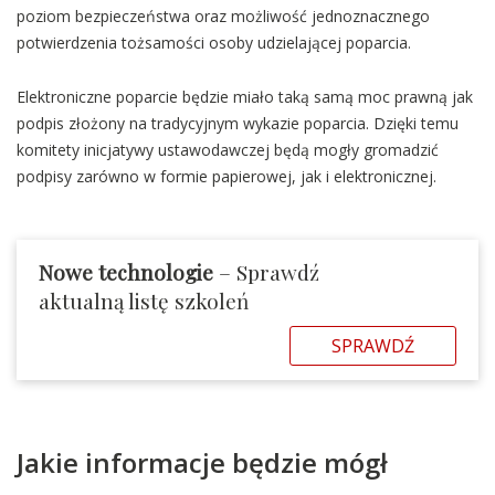
poziom bezpieczeństwa oraz możliwość jednoznacznego
potwierdzenia tożsamości osoby udzielającej poparcia.
Elektroniczne poparcie będzie miało taką samą moc prawną jak
podpis złożony na tradycyjnym wykazie poparcia. Dzięki temu
komitety inicjatywy ustawodawczej będą mogły gromadzić
podpisy zarówno w formie papierowej, jak i elektronicznej.
Nowe technologie
– Sprawdź
aktualną listę szkoleń
SPRAWDŹ
Jakie informacje będzie mógł