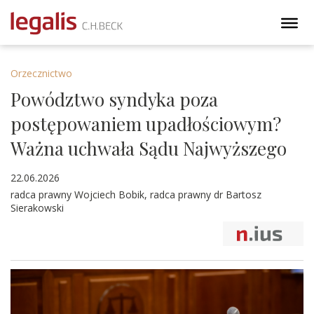
Orzecznictwo
Powództwo syndyka poza
postępowaniem upadłościowym?
Ważna uchwała Sądu Najwyższego
22.06.2026
radca prawny Wojciech Bobik, radca prawny dr Bartosz
Sierakowski