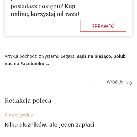
posiadasz dostępu?
Kup
online, korzystaj od razu
!
SPRAWDŹ
Artykuł pochodzi z Systemu Legalis.
Bądź na bieżąco, polub
nas na Facebooku →
Wróć do listy
Redakcja poleca
Prawo cywilne
Kilku dłużników, ale jeden zapłaci