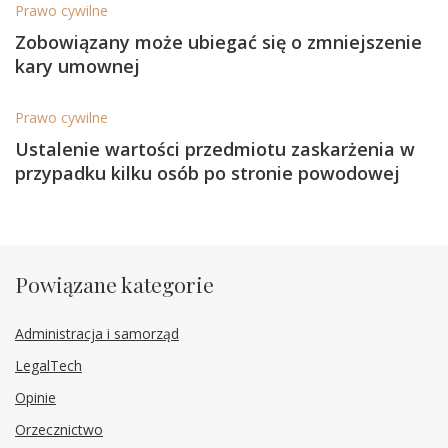
Prawo cywilne
Zobowiązany może ubiegać się o zmniejszenie
kary umownej
Prawo cywilne
Ustalenie wartości przedmiotu zaskarżenia w
przypadku kilku osób po stronie powodowej
Powiązane kategorie
Administracja i samorząd
LegalTech
Opinie
Orzecznictwo