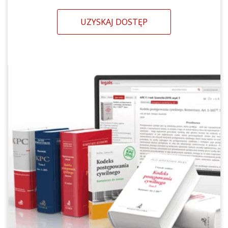
UZYSKAJ DOSTĘP