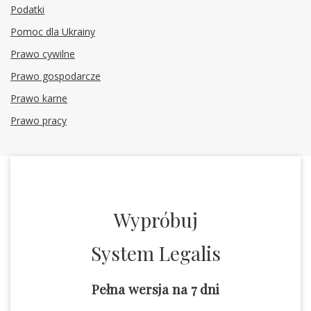
Podatki
Pomoc dla Ukrainy
Prawo cywilne
Prawo gospodarcze
Prawo karne
Prawo pracy
Wypróbuj
System Legalis
Pełna wersja na 7 dni