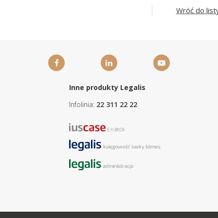
Wróć do list
Inne produkty Legalis
Infolinia:
22 311 22 22