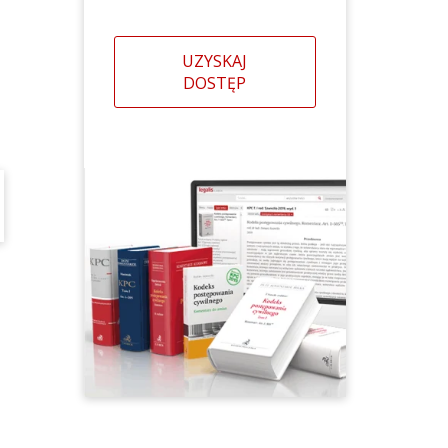
UZYSKAJ
DOSTĘP