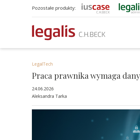
Pozostałe produkty:
LegalTech
Praca prawnika wymaga dan
24.06.2026
Aleksandra Tarka