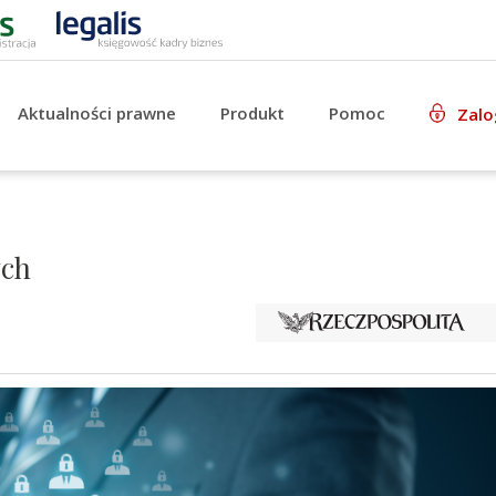
Aktualności prawne
Produkt
Pomoc
Zalo
ych