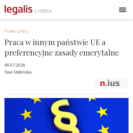
Prawo pracy
Praca w innym państwie UE a
preferencyjne zasady emerytalne
06.07.2026
Ewa Skibińska