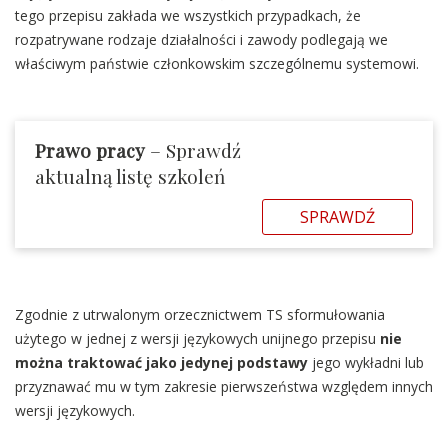
tego przepisu zakłada we wszystkich przypadkach, że
rozpatrywane rodzaje działalności i zawody podlegają we
właściwym państwie członkowskim szczególnemu systemowi.
Prawo pracy
– Sprawdź
aktualną listę szkoleń
SPRAWDŹ
Zgodnie z utrwalonym orzecznictwem TS sformułowania
użytego w jednej z wersji językowych unijnego przepisu
nie
można traktować jako jedynej podstawy
jego wykładni lub
przyznawać mu w tym zakresie pierwszeństwa względem innych
wersji językowych.