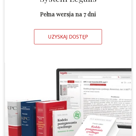
Pełna wersja na 7 dni
UZYSKAJ DOSTĘP