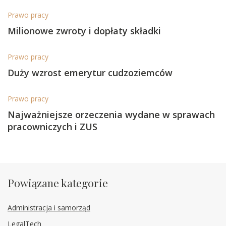
Prawo pracy
Milionowe zwroty i dopłaty składki
Prawo pracy
Duży wzrost emerytur cudzoziemców
Prawo pracy
Najważniejsze orzeczenia wydane w sprawach
pracowniczych i ZUS
Powiązane kategorie
Administracja i samorząd
LegalTech