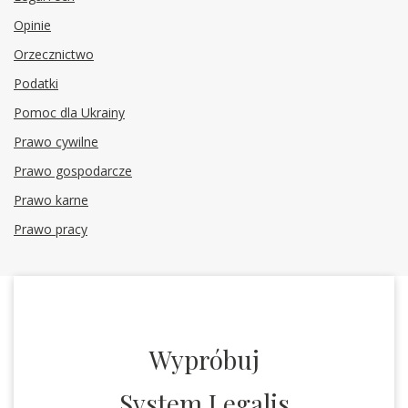
Opinie
Orzecznictwo
Podatki
Pomoc dla Ukrainy
Prawo cywilne
Prawo gospodarcze
Prawo karne
Prawo pracy
Wypróbuj
System Legalis