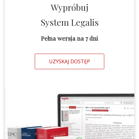
Wypróbuj
System Legalis
Pełna wersja na 7 dni
UZYSKAJ DOSTĘP