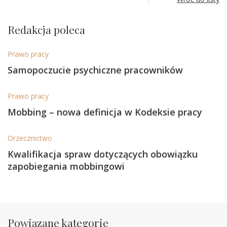
Redakcja poleca
Prawo pracy
Samopoczucie psychiczne pracowników
Prawo pracy
Mobbing – nowa definicja w Kodeksie pracy
Orzecznictwo
Kwalifikacja spraw dotyczących obowiązku
zapobiegania mobbingowi
Powiązane kategorie