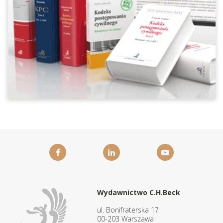
Wydawnictwo C.H.Beck
ul. Bonifraterska 17
00-203 Warszawa