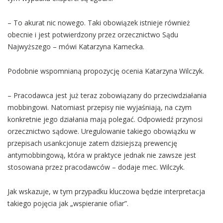
– To akurat nic nowego. Taki obowiązek istnieje również
obecnie i jest potwierdzony przez orzecznictwo Sądu
Najwyższego – mówi Katarzyna Kamecka.
Podobnie wspomnianą propozycję ocenia Katarzyna Wilczyk.
– Pracodawca jest już teraz zobowiązany do przeciwdziałania
mobbingowi. Natomiast przepisy nie wyjaśniają, na czym
konkretnie jego działania mają polegać. Odpowiedź przynosi
orzecznictwo sądowe. Uregulowanie takiego obowiązku w
przepisach usankcjonuje zatem dzisiejszą prewencję
antymobbingową, która w praktyce jednak nie zawsze jest
stosowana przez pracodawców – dodaje mec. Wilczyk.
Jak wskazuje, w tym przypadku kluczowa będzie interpretacja
takiego pojęcia jak „wspieranie ofiar”.