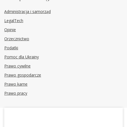
Administracja i samorząd
LegalTech
Opinie
Orzecznictwo
Podatki
Pomoc dla Ukrainy
Prawo cywilne
Prawo gospodarcze
Prawo karne
Prawo pracy