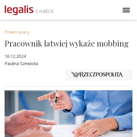
Prawo pracy
Pracownik łatwiej wykaże mobbing
16.12.2024
Paulina Szewioła