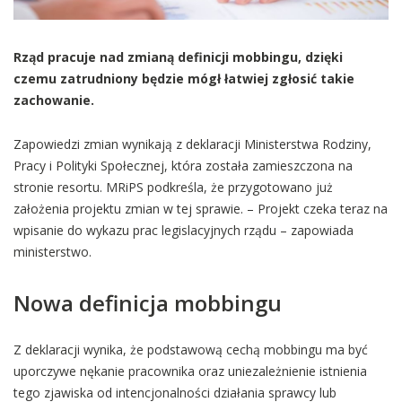
Rząd pracuje nad zmianą definicji mobbingu, dzięki
czemu zatrudniony będzie mógł łatwiej zgłosić takie
zachowanie.
Zapowiedzi zmian wynikają z deklaracji Ministerstwa Rodziny,
Pracy i Polityki Społecznej, która została zamieszczona na
stronie resortu. MRiPS podkreśla, że przygotowano już
założenia projektu zmian w tej sprawie. – Projekt czeka teraz na
wpisanie do wykazu prac legislacyjnych rządu – zapowiada
ministerstwo.
Nowa definicja mobbingu
Z deklaracji wynika, że podstawową cechą mobbingu ma być
uporczywe nękanie pracownika oraz uniezależnienie istnienia
tego zjawiska od intencjonalności działania sprawcy lub