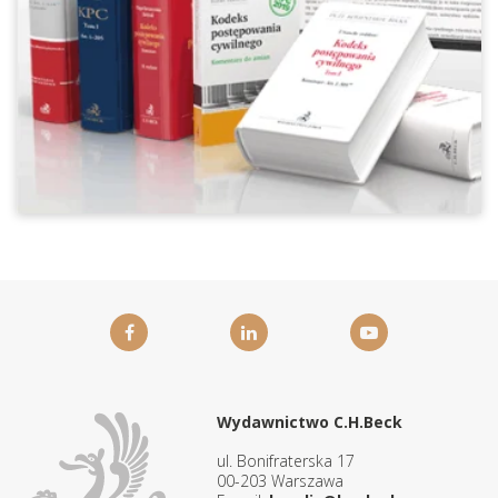
Wydawnictwo C.H.Beck
ul. Bonifraterska 17
00-203 Warszawa