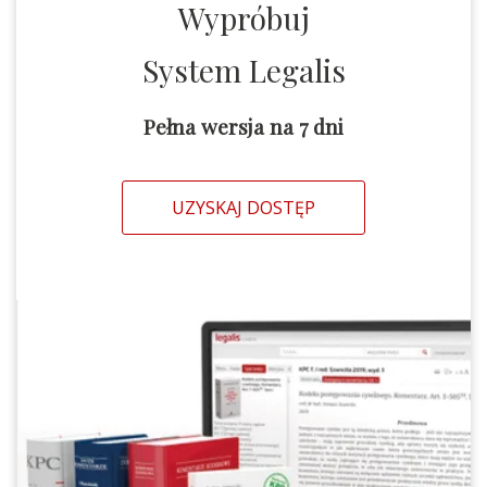
Wypróbuj
System Legalis
Pełna wersja na 7 dni
UZYSKAJ DOSTĘP