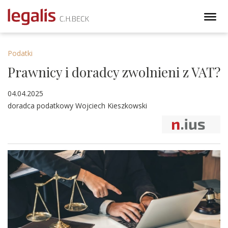
Podatki
Prawnicy i doradcy zwolnieni z VAT?
04.04.2025
doradca podatkowy Wojciech Kieszkowski