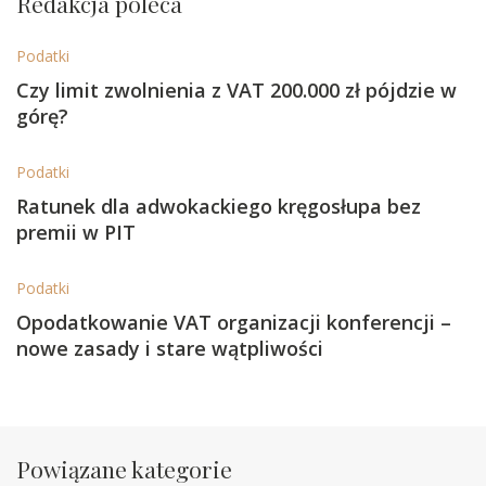
Redakcja poleca
Podatki
Czy limit zwolnienia z VAT 200.000 zł pójdzie w
górę?
Podatki
Ratunek dla adwokackiego kręgosłupa bez
premii w PIT
Podatki
Opodatkowanie VAT organizacji konferencji –
nowe zasady i stare wątpliwości
Powiązane kategorie