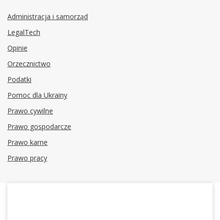
Administracja i samorząd
LegalTech
Opinie
Orzecznictwo
Podatki
Pomoc dla Ukrainy
Prawo cywilne
Prawo gospodarcze
Prawo karne
Prawo pracy