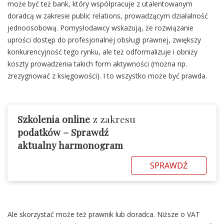
może być też bank, który współpracuje z utalentowanym
doradcą w zakresie public relations, prowadzącym działalność
jednoosobową. Pomysłodawcy wskazują, że rozwiązanie
uprości dostęp do profesjonalnej obsługi prawnej, zwiększy
konkurencyjność tego rynku, ale też odformalizuje i obniży
koszty prowadzenia takich form aktywności (można np.
zrezygnować z księgowości). I to wszystko może być prawda.
Szkolenia online
z zakresu
podatków – Sprawdź
aktualny harmonogram
SPRAWDŹ
Ale skorzystać może też prawnik lub doradca. Niższe o VAT