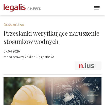
Orzecznictwo
Przesłanki weryfikujące naruszenie
stosunków wodnych
07.04.2026
radca prawny Żaklina Rogozińska