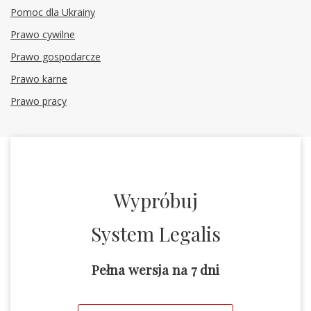
Pomoc dla Ukrainy
Prawo cywilne
Prawo gospodarcze
Prawo karne
Prawo pracy
Wypróbuj
System Legalis
Pełna wersja na 7 dni