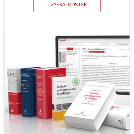
UZYSKAJ DOSTĘP