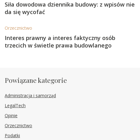
Siła dowodowa dziennika budowy: z wpisów nie
da się wycofać
Orzecznictwo
Interes prawny a interes faktyczny osób
trzecich w świetle prawa budowlanego
Powiązane kategorie
Administracja i samorząd
LegalTech
Opinie
Orzecznictwo
Podatki