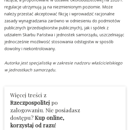
regulacje utrzymują ją na niezmienionym poziomie. Może
należy przestać akceptować fikcję i wprowadzić racjonalne
zasady wynagradzania zarówno w odniesieniu do podmiotów
publicznych (przedsiębiorstw publicznych), jak i spółek z
udziałem Skarbu Państwa i jednostek samorządu, uszczelniając
jednocześnie możliwość stosowania odstępstw w sposób
dowolny i niekontrolowany.
Autorka jest specjalistką w zakresie nadzoru właścicielskiego
w jednostkach samorządu.
Więcej treści z
Rzeczpospolitej
po
zalogowaniu. Nie posiadasz
dostępu?
Kup online,
korzystaj od razu
!