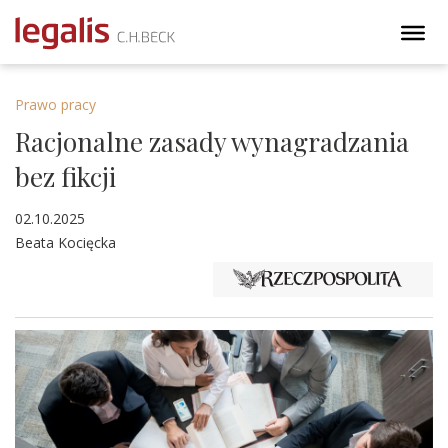
Prawo pracy
Racjonalne zasady wynagradzania
bez fikcji
02.10.2025
Beata Kocięcka