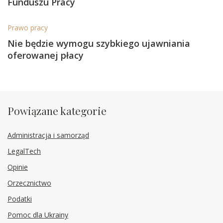
Funduszu Pracy
Prawo pracy
Nie będzie wymogu szybkiego ujawniania
oferowanej płacy
Powiązane kategorie
Administracja i samorząd
LegalTech
Opinie
Orzecznictwo
Podatki
Pomoc dla Ukrainy