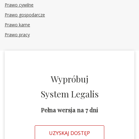
Prawo cywilne
Prawo gospodarcze
Prawo karne
Prawo pracy
Wypróbuj
System Legalis
Pełna wersja na 7 dni
UZYSKAJ DOSTĘP