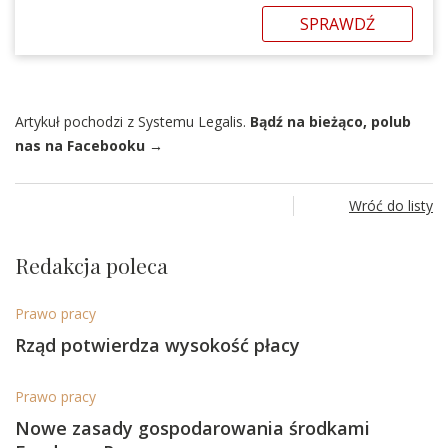
SPRAWDŹ
Artykuł pochodzi z Systemu Legalis.
Bądź na bieżąco, polub
nas na Facebooku →
Wróć do listy
Redakcja poleca
Prawo pracy
Rząd potwierdza wysokość płacy
Prawo pracy
Nowe zasady gospodarowania środkami