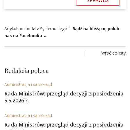
SPRAWDŹ
Artykuł pochodzi z Systemu Legalis.
Bądź na bieżąco, polub
nas na Facebooku →
Wróć do listy
Redakcja poleca
Administracja i samorząd
Rada Ministrów: przegląd decyzji z posiedzenia
5.5.2026 r.
Administracja i samorząd
Rada Ministrów: przegląd decyzji z posiedzenia