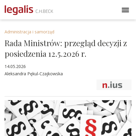
Administracja i samorząd
Rada Ministrów: przegląd decyzji z
posiedzenia 12.5.2026 r.
14.05.2026
Aleksandra Pękul-Czajkowska