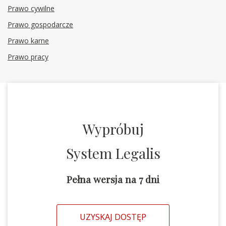
Prawo cywilne
Prawo gospodarcze
Prawo karne
Prawo pracy
Wypróbuj
System Legalis
Pełna wersja na 7 dni
UZYSKAJ DOSTĘP