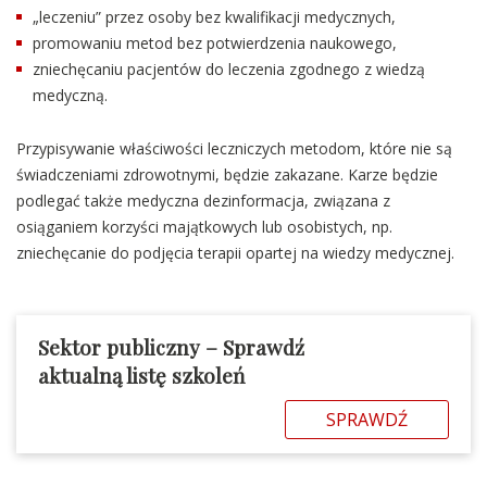
„leczeniu” przez osoby bez kwalifikacji medycznych,
promowaniu metod bez potwierdzenia naukowego,
zniechęcaniu pacjentów do leczenia zgodnego z wiedzą
medyczną.
Przypisywanie właściwości leczniczych metodom, które nie są
świadczeniami zdrowotnymi, będzie zakazane. Karze będzie
podlegać także medyczna dezinformacja, związana z
osiąganiem korzyści majątkowych lub osobistych, np.
zniechęcanie do podjęcia terapii opartej na wiedzy medycznej.
Sektor publiczny – Sprawdź
aktualną listę szkoleń
SPRAWDŹ