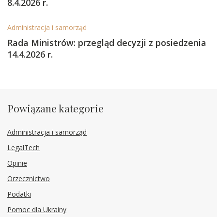
8.4.2026 r.
Administracja i samorząd
Rada Ministrów: przegląd decyzji z posiedzenia
14.4.2026 r.
Powiązane kategorie
Administracja i samorząd
LegalTech
Opinie
Orzecznictwo
Podatki
Pomoc dla Ukrainy