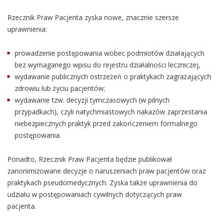
Rzecznik Praw Pacjenta zyska nowe, znacznie szersze
uprawnienia:
prowadzenie postępowania wobec podmiotów działających
bez wymaganego wpisu do rejestru działalności leczniczej,
wydawanie publicznych ostrzeżeń o praktykach zagrażających
zdrowiu lub życiu pacjentów;
wydawanie tzw. decyzji tymczasowych (w pilnych
przypadkach), czyli natychmiastowych nakazów zaprzestania
niebezpiecznych praktyk przed zakończeniem formalnego
postępowania.
Ponadto, Rzecznik Praw Pacjenta będzie publikował
zanonimizowane decyzje o naruszeniach praw pacjentów oraz
praktykach pseudomedycznych. Zyska także uprawnienia do
udziału w postępowaniach cywilnych dotyczących praw
pacjenta.