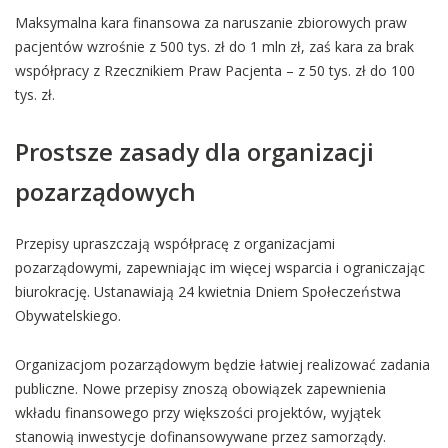
Maksymalna kara finansowa za naruszanie zbiorowych praw
pacjentów wzrośnie z 500 tys. zł do 1 mln zł, zaś kara za brak
współpracy z Rzecznikiem Praw Pacjenta – z 50 tys. zł do 100
tys. zł.
Prostsze zasady dla organizacji
pozarządowych
Przepisy upraszczają współpracę z organizacjami
pozarządowymi, zapewniając im więcej wsparcia i ograniczając
biurokrację. Ustanawiają 24 kwietnia Dniem Społeczeństwa
Obywatelskiego.
Organizacjom pozarządowym będzie łatwiej realizować zadania
publiczne. Nowe przepisy znoszą obowiązek zapewnienia
wkładu finansowego przy większości projektów, wyjątek
stanowią inwestycje dofinansowywane przez samorządy.