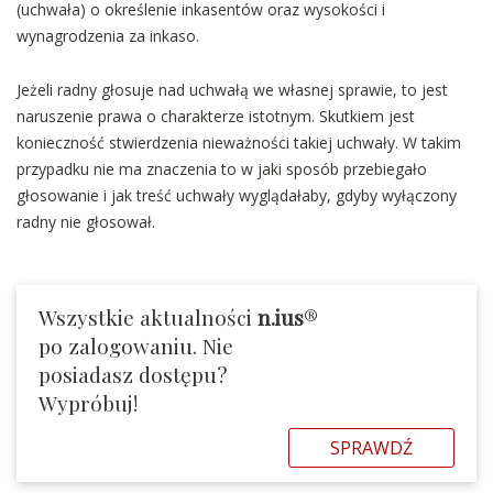
(uchwała) o określenie inkasentów oraz wysokości i
wynagrodzenia za inkaso.
Jeżeli radny głosuje nad uchwałą we własnej sprawie, to jest
naruszenie prawa o charakterze istotnym. Skutkiem jest
konieczność stwierdzenia nieważności takiej uchwały. W takim
przypadku nie ma znaczenia to w jaki sposób przebiegało
głosowanie i jak treść uchwały wyglądałaby, gdyby wyłączony
radny nie głosował.
Wszystkie aktualności
n.ius
®
po zalogowaniu. Nie
posiadasz dostępu?
Wypróbuj!
SPRAWDŹ