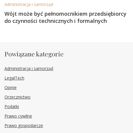
Administracja i samorząd
Wójt może być pełnomocnikiem przedsiębiorcy
do czynności technicznych i formalnych
Powiązane kategorie
Administracja i samorząd
LegalTech
Opinie
Orzecznictwo
Podatki
Prawo cywilne
Prawo gospodarcze