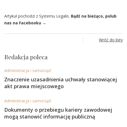
Artykuł pochodzi z Systemu Legalis.
Bądź na bieżąco, polub
nas na Facebooku →
Wróć do listy
Redakcja poleca
Administracja i samorząd
Znaczenie uzasadnienia uchwały stanowiącej
akt prawa miejscowego
Administracja i samorząd
Dokumenty o przebiegu kariery zawodowej
mogą stanowić informację publiczną