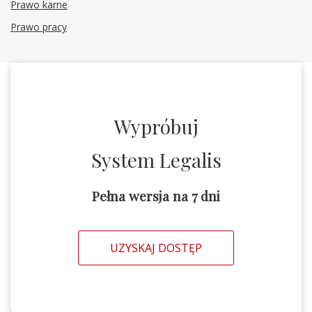
Prawo karne
Prawo pracy
Wypróbuj
System Legalis
Pełna wersja na 7 dni
UZYSKAJ DOSTĘP