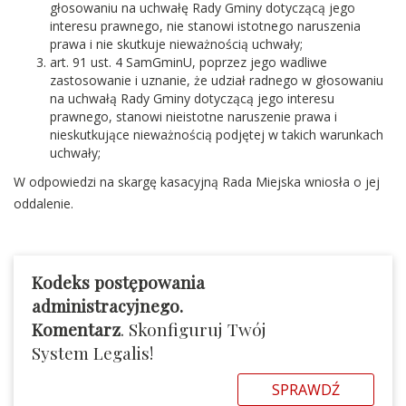
głosowaniu na uchwałę Rady Gminy dotyczącą jego
interesu prawnego, nie stanowi istotnego naruszenia
prawa i nie skutkuje nieważnością uchwały;
art. 91 ust. 4 SamGminU, poprzez jego wadliwe
zastosowanie i uznanie, że udział radnego w głosowaniu
na uchwałą Rady Gminy dotyczącą jego interesu
prawnego, stanowi nieistotne naruszenie prawa i
nieskutkujące nieważnością podjętej w takich warunkach
uchwały;
W odpowiedzi na skargę kasacyjną Rada Miejska wniosła o jej
oddalenie.
Kodeks postępowania
administracyjnego.
Komentarz
. Skonfiguruj Twój
System Legalis!
SPRAWDŹ