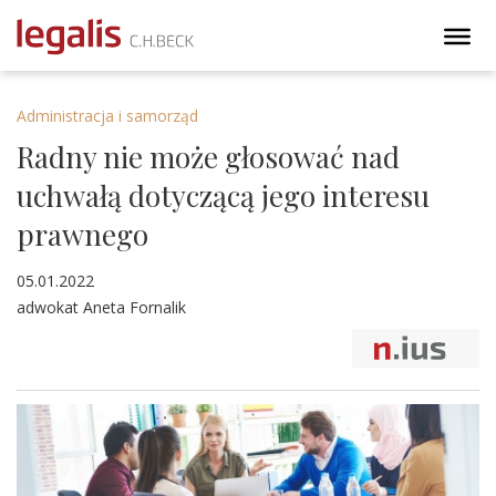
Administracja i samorząd
Radny nie może głosować nad
uchwałą dotyczącą jego interesu
prawnego
05.01.2022
adwokat Aneta Fornalik