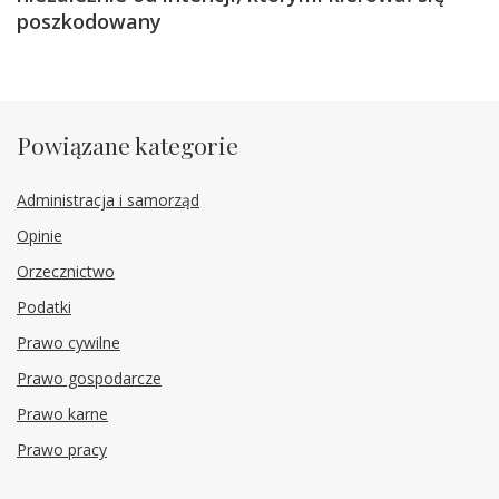
poszkodowany
Powiązane kategorie
Administracja i samorząd
Opinie
Orzecznictwo
Podatki
Prawo cywilne
Prawo gospodarcze
Prawo karne
Prawo pracy