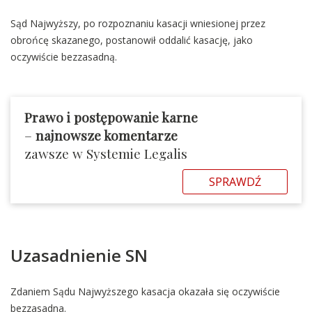
Sąd Najwyższy, po rozpoznaniu kasacji wniesionej przez
obrońcę skazanego, postanowił oddalić kasację, jako
oczywiście bezzasadną.
Prawo i postępowanie karne
–
najnowsze komentarze
zawsze w Systemie Legalis
SPRAWDŹ
Uzasadnienie SN
Zdaniem Sądu Najwyższego kasacja okazała się oczywiście
bezzasadna.