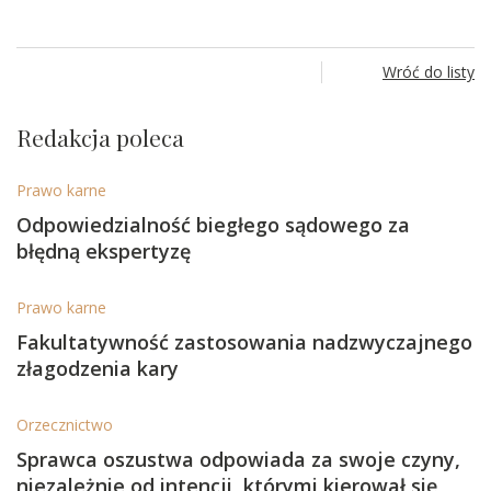
Wróć do listy
Redakcja poleca
Prawo karne
Odpowiedzialność biegłego sądowego za
błędną ekspertyzę
Prawo karne
Fakultatywność zastosowania nadzwyczajnego
złagodzenia kary
Orzecznictwo
Sprawca oszustwa odpowiada za swoje czyny,
niezależnie od intencji, którymi kierował się