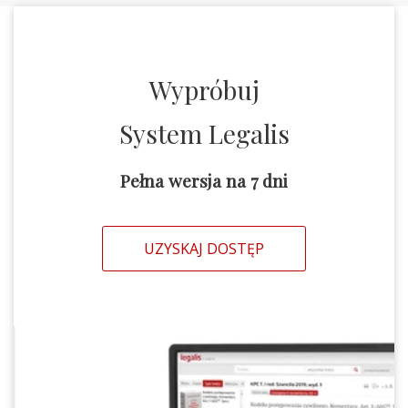
Wypróbuj
System Legalis
Pełna wersja na 7 dni
UZYSKAJ DOSTĘP