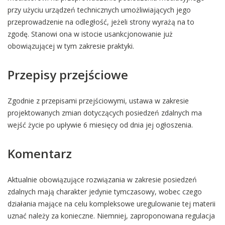
przy użyciu urządzeń technicznych umożliwiających jego
przeprowadzenie na odległość, jeżeli strony wyrażą na to
zgodę. Stanowi ona w istocie usankcjonowanie już
obowiązującej w tym zakresie praktyki.
Przepisy przejściowe
Zgodnie z przepisami przejściowymi, ustawa w zakresie
projektowanych zmian dotyczących posiedzeń zdalnych ma
wejść życie po upływie 6 miesięcy od dnia jej ogłoszenia.
Komentarz
Aktualnie obowiązujące rozwiązania w zakresie posiedzeń
zdalnych mają charakter jedynie tymczasowy, wobec czego
działania mające na celu kompleksowe uregulowanie tej materii
uznać należy za konieczne. Niemniej, zaproponowana regulacja