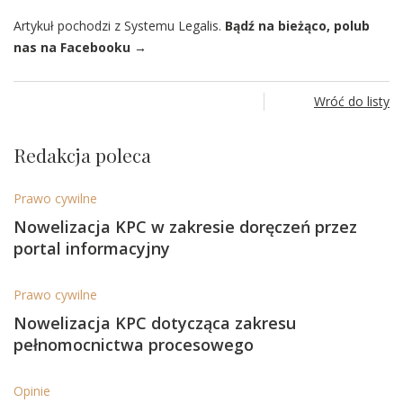
Artykuł pochodzi z Systemu Legalis.
Bądź na bieżąco, polub
nas na Facebooku →
Wróć do listy
Redakcja poleca
Prawo cywilne
Nowelizacja KPC w zakresie doręczeń przez
portal informacyjny
Prawo cywilne
Nowelizacja KPC dotycząca zakresu
pełnomocnictwa procesowego
Opinie