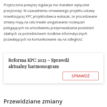
Przytoczona powyżej regulacja ma charakter wyłącznie
przejściowy. W uzasadnieniu omawianego projektu ustawy
nowelizującej KPC projektodawca wskazał, że procedowane
zmiany mają na celu trwałe uregulowanie rozwiązań
polegających na umożliwieniu przeprowadzania posiedzeń
zdalnych za pośrednictwem środków informatycznych
pozwalających na komunikowanie się na odległość.
Reforma KPC 2023 – Sprawdź
aktualny harmonogram
SPRAWDŹ
Przewidziane zmiany