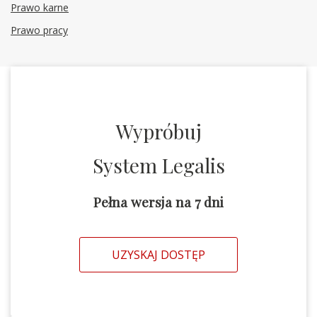
Prawo karne
Prawo pracy
Wypróbuj
System Legalis
Pełna wersja na 7 dni
UZYSKAJ DOSTĘP