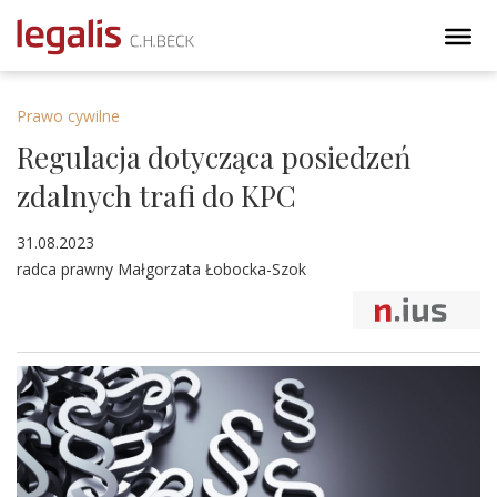
Prawo cywilne
Regulacja dotycząca posiedzeń
zdalnych trafi do KPC
31.08.2023
radca prawny Małgorzata Łobocka-Szok