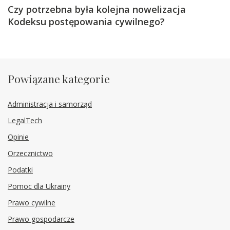
Czy potrzebna była kolejna nowelizacja
Kodeksu postępowania cywilnego?
Powiązane kategorie
Administracja i samorząd
LegalTech
Opinie
Orzecznictwo
Podatki
Pomoc dla Ukrainy
Prawo cywilne
Prawo gospodarcze