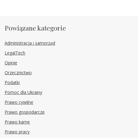
Powiązane kategorie
Administracja i samorząd
LegalTech
Opinie
Orzecznictwo
Podatki
Pomoc dla Ukrainy
Prawo cywilne
Prawo gospodarcze
Prawo karne
Prawo pracy