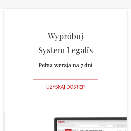
Wypróbuj
System Legalis
Pełna wersja na 7 dni
UZYSKAJ DOSTĘP