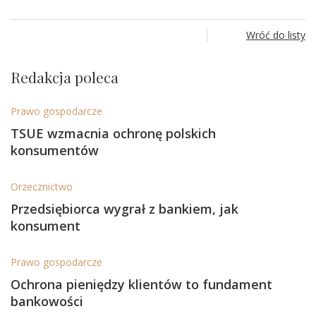
Wróć do listy
Redakcja poleca
Prawo gospodarcze
TSUE wzmacnia ochronę polskich
konsumentów
Orzecznictwo
Przedsiębiorca wygrał z bankiem, jak
konsument
Prawo gospodarcze
Ochrona pieniędzy klientów to fundament
bankowości