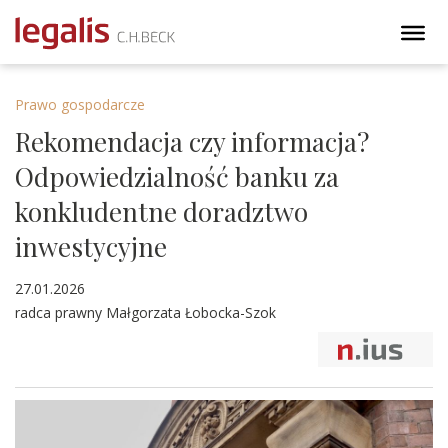
Prawo gospodarcze
Rekomendacja czy informacja?
Odpowiedzialność banku za
konkludentne doradztwo
inwestycyjne
27.01.2026
radca prawny Małgorzata Łobocka-Szok