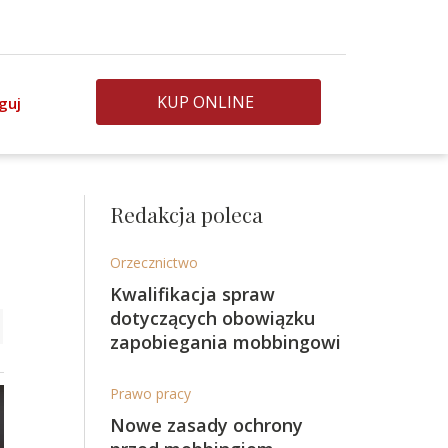
KUP ONLINE
guj
Redakcja poleca
Orzecznictwo
Kwalifikacja spraw
dotyczących obowiązku
zapobiegania mobbingowi
Prawo pracy
Nowe zasady ochrony