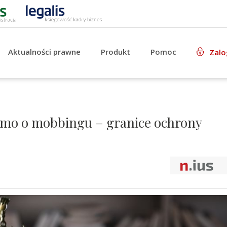
Aktualności prawne
Produkt
Pomoc
Zalo
smo o mobbingu – granice ochrony