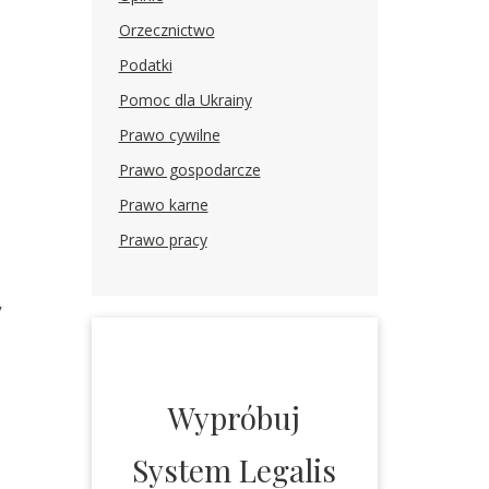
Orzecznictwo
Podatki
Pomoc dla Ukrainy
Prawo cywilne
Prawo gospodarcze
Prawo karne
Prawo pracy
y
Wypróbuj
System Legalis